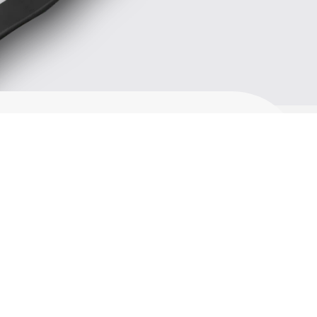
による製品紹介
特別動画を見る
Case Studies
実績・導入事例