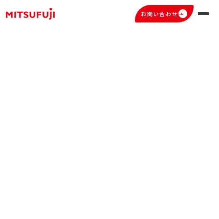
お問い合わせ