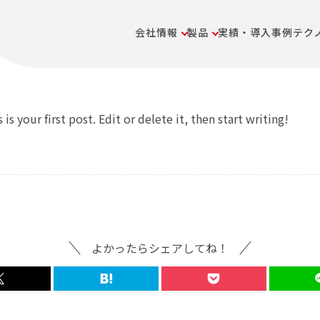
会社情報
製品
実績・導入事例
テク
 your first post. Edit or delete it, then start writing!
よかったらシェアしてね！