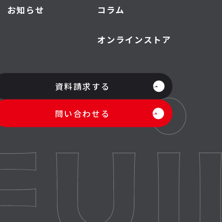
お知らせ
コラム
オンラインストア
資料請求する
問い合わせる