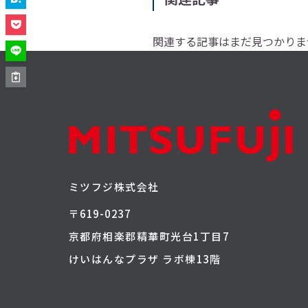
関連する記事はまだ見つかりま
ミツフジ株式会社
〒619-0237
京都府相楽郡精華町光台1丁目7
けいはんなプラザ ラボ棟13階