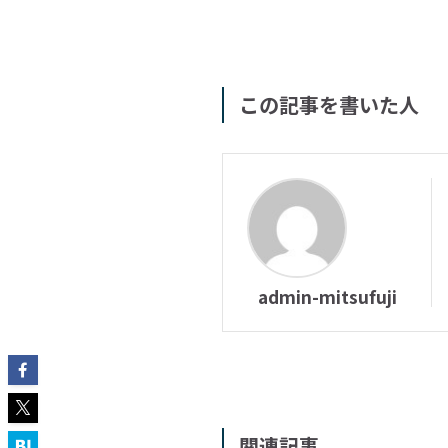
この記事を書いた人
admin-mitsufuji
関連記事