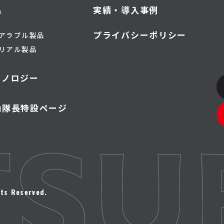
品
実績・導入事例
プライバシーポリシー
アラブル製品
リアル製品
クノロジー
山隊長特設ページ
ts Reserved.