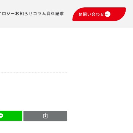
ノロジー
お知らせ
コラム
資料請求
お問い合わせ