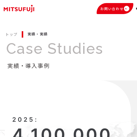
お問い合わせ
実績・実績
トップ
Case Studies
実績・導入事例
2025:
4,100,000