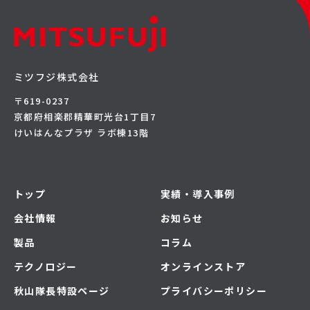
ミツフジ株式会社
〒619-0237
京都府相楽郡精華町光台1丁目7
けいはんなプラザ ラボ棟13階
トップ
実績・導入事例
会社情報
お知らせ
製品
コラム
テクノロジー
オンラインストア
秋山隊長特設ページ
プライバシーポリシー