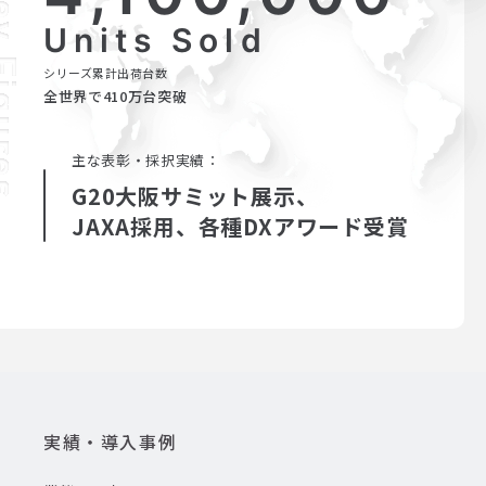
Units Sold
シリーズ累計出荷台数
全世界で410万台突破
主な表彰・採択実績：
G20大阪サミット展示、
JAXA採用、各種DXアワード受賞
実績・導入事例