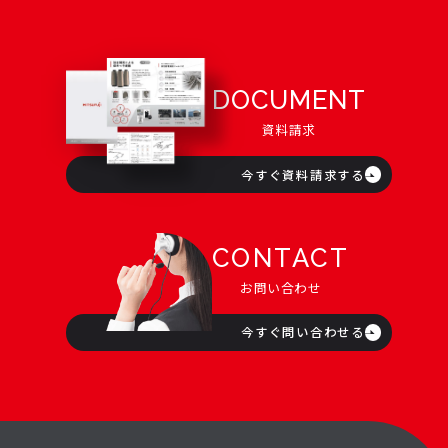
DOCUMENT
資料請求
今すぐ資料請求する
CONTACT
お問い合わせ
今すぐ問い合わせる