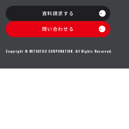
資料請求する
問い合わせる
Copyright © MITSUFUJI CORPORATION. All Rights Reserved.