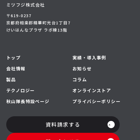
ミツフジ株式会社
〒619-0237
京都府相楽郡精華町光台1丁目7
けいはんなプラザ ラボ棟13階
トップ
実績・導入事例
会社情報
お知らせ
製品
コラム
テクノロジー
オンラインストア
秋山隊長特設ページ
プライバシーポリシー
資料請求する