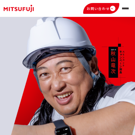
お問い合わせ