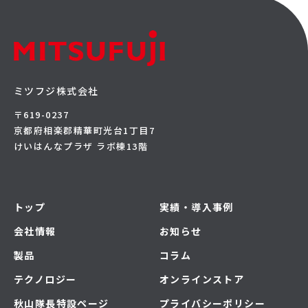
ミツフジ株式会社
〒619-0237
京都府相楽郡精華町光台1丁目7
けいはんなプラザ ラボ棟13階
トップ
実績・導入事例
会社情報
お知らせ
製品
コラム
テクノロジー
オンラインストア
秋山隊長特設ページ
プライバシーポリシー