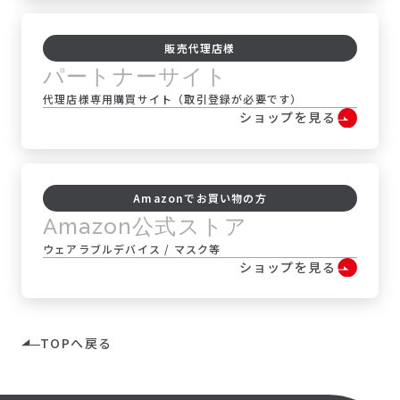
販売代理店様
パートナーサイト
代理店様専用購買サイト（取引登録が必要です）
ショップを見る
Amazonでお買い物の方
Amazon公式ストア
ウェアラブルデバイス / マスク等
ショップを見る
TOPへ戻る