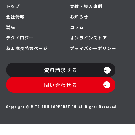
トップ
実績・導入事例
会社情報
お知らせ
製品
コラム
テクノロジー
オンラインストア
秋山隊長特設ページ
プライバシーポリシー
資料請求する
問い合わせる
Copyright © MITSUFUJI CORPORATION. All Rights Reserved.