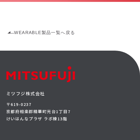
WEARABLE製品一覧へ戻る
ミツフジ株式会社
〒619-0237
京都府相楽郡精華町光台1丁目7
けいはんなプラザ ラボ棟13階