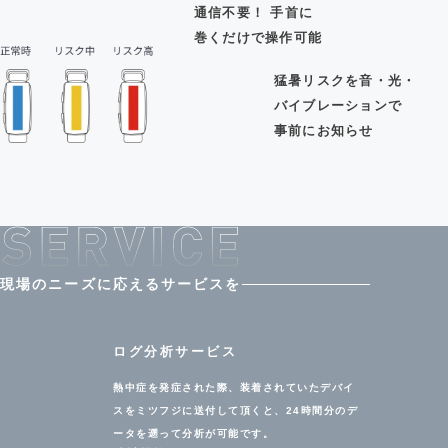
通信不要！ 手首に
巻くだけで操作可能
猛暑リスクを音・光・
バイブレーションで
事前にお知らせ
現場のニーズに応えるサービスを
ログ分析サービス
熱中症を発症された際、装着されていたデバイ
スをミツフジに送付して頂くと、24時間分のデ
ータを遡って分析が可能です。