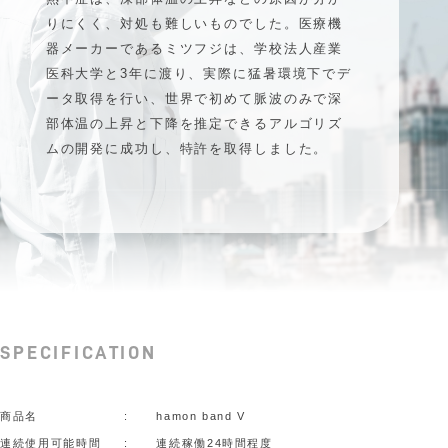
りにくく、対処も難しいものでした。医療機
器メーカーであるミツフジは、学校法人産業
医科大学と3年に渡り、実際に猛暑環境下でデ
ータ取得を行い、世界で初めて脈波のみで深
部体温の上昇と下降を推定できるアルゴリズ
ムの開発に成功し、特許を取得しました。
SPECIFICATION
商品名
hamon band V
連続使用可能時間
連続稼働24時間程度