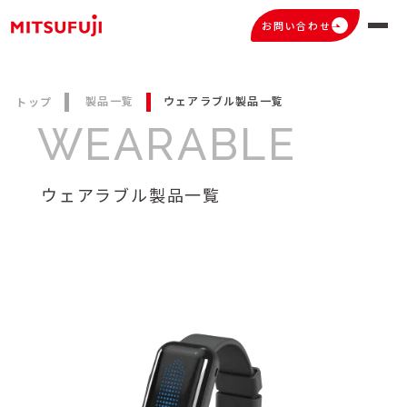
お問い合わせ
製品一覧
ウェアラブル製品一覧
トップ
WEARABLE
ウェアラブル製品一覧