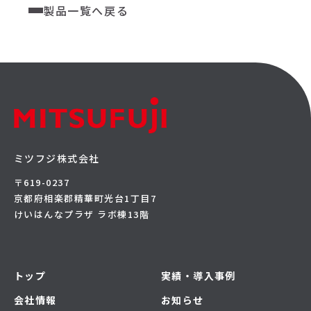
製品一覧へ戻る
ミツフジ株式会社
〒619-0237
京都府相楽郡精華町光台1丁目7
けいはんなプラザ ラボ棟13階
トップ
実績・導入事例
会社情報
お知らせ