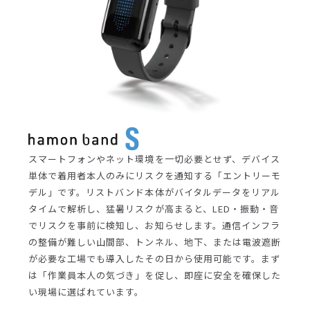
スマートフォンやネット環境を一切必要とせず、デバイス
単体で着用者本人のみにリスクを通知する「エントリーモ
デル」です。リストバンド本体がバイタルデータをリアル
タイムで解析し、猛暑リスクが高まると、LED・振動・音
でリスクを事前に検知し、お知らせします。通信インフラ
の整備が難しい山間部、トンネル、地下、または電波遮断
が必要な工場でも導入したその日から使用可能です。まず
は「作業員本人の気づき」を促し、即座に安全を確保した
い現場に選ばれています。