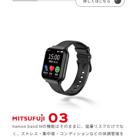
詳しくはこちら
hamon band Nの機能はそのままに、猛暑リスクだけでな
く、ストレス・集中度・コンディションなどの体調管理を