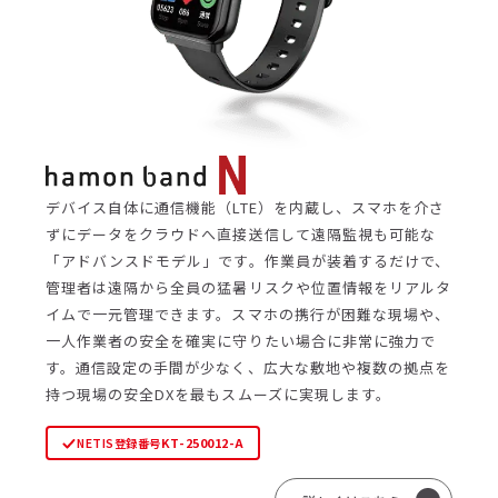
デバイス自体に通信機能（LTE）を内蔵し、スマホを介さ
ずにデータをクラウドへ直接送信して遠隔監視も可能な
「アドバンスドモデル」です。作業員が装着するだけで、
管理者は遠隔から全員の猛暑リスクや位置情報をリアルタ
イムで一元管理できます。スマホの携行が困難な現場や、
一人作業者の安全を確実に守りたい場合に非常に強力で
す。通信設定の手間が少なく、広大な敷地や複数の拠点を
持つ現場の安全DXを最もスムーズに実現します。
KT-250012-A
NETIS登録番号