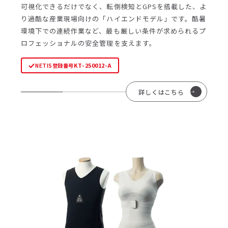
可視化できるだけでなく、転倒検知とGPSを搭載した、よ
り過酷な産業現場向けの「ハイエンドモデル」です。酷暑
環境下での連続作業など、最も厳しい条件が求められるプ
ロフェッショナルの安全管理を支えます。
KT-250012-A
NETIS登録番号
詳しくはこちら