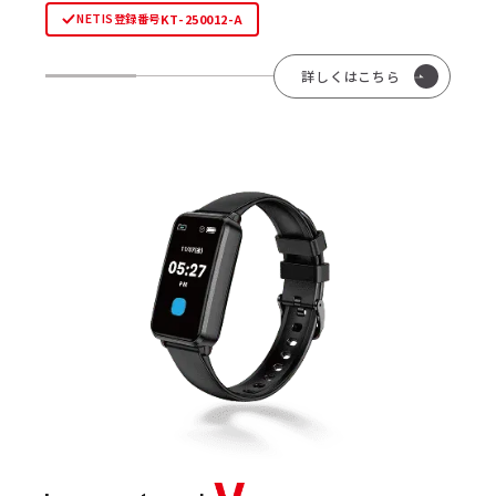
KT-250012-A
NETIS登録番号
詳しくはこちら