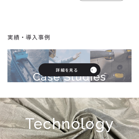
実績・導入事例
詳細を見る
Case Studies
Technology