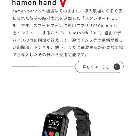
hamon band Sの機能はそのままに、導入現場から多く寄
せられた待望の時計表示を追加した「スタンダードモデ
ル」です。スマートフォンに専用アプリ「03Connect」
をインストールすることで、Bluetooth（BLE）経由でデ
バイスの時刻同期が行えます。通信インフラの整備が難し
い山間部、トンネル、地下、または電波遮断が必要な工場
でも導入したその日から使用可能です。
詳しくはこちら