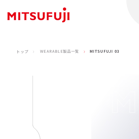
WEARABLE製品一覧
MITSUFUJI 03
トップ