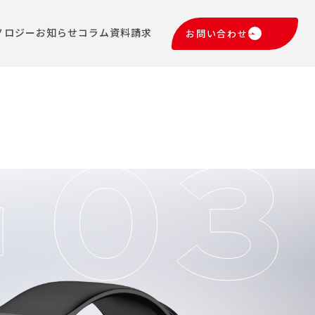
ノロジー
お知らせ
コラム
資料請求
お問い合わせ