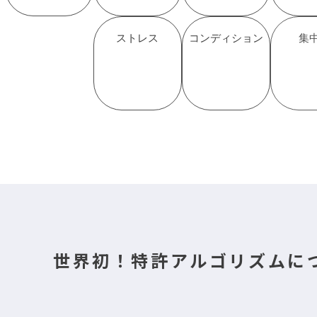
ストレス
コンディション
集
世界初！特許アルゴリズムに