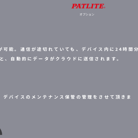
が可能。通信が途切れていても、デバイス内に24時間
ると、自動的にデータがクラウドに送信されます。
、デバイスのメンテナンス保管の管理をさせて頂きま