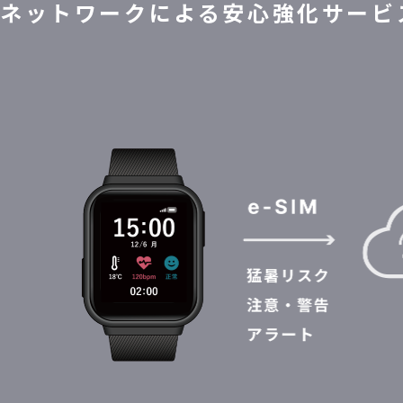
ネットワークによる安心強化サービ