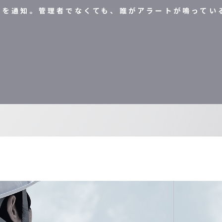
クを通知。管理者でなくても、誰がアラートが鳴ってい