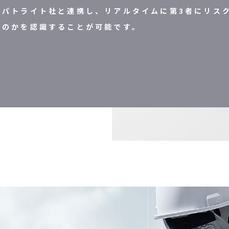
パトライト社と連携し、リアルタイムに第3者にリス
のかを認識することが可能です。