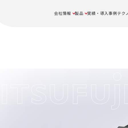
会社情報
製品
実績・導入事例
テク