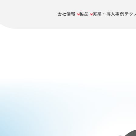
会社情報
製品
実績・導入事例
テク