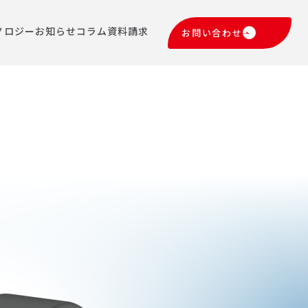
ノロジー
お知らせ
コラム
資料請求
お問い合わせ