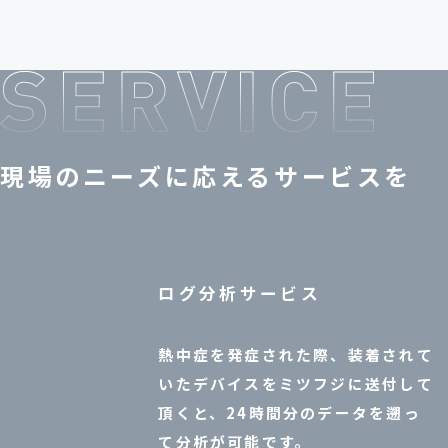
現場のニーズに応えるサービスを
ログ分析サービス
熱中症を発症された際、装着されて
いたデバイスをミツフジに送付して
頂くと、24時間分のデータを遡っ
て分析が可能です。