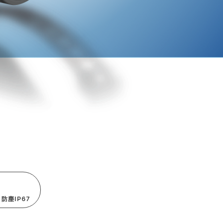
防塵IP67