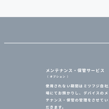
メンテナンス・保管サービス
（ オプション ）
使用されない期間はミツフジ自社
場にてお預かりし、デバイスのメ
テナンス・保管の管理をさせてい
だきます。