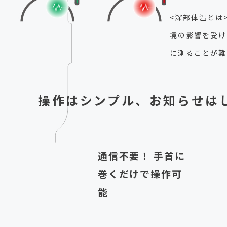
<深部体温とは
境の影響を受け
に測ることが難
操作はシンプル、お知らせは
通信不要！ 手首に
巻くだけで操作可
能