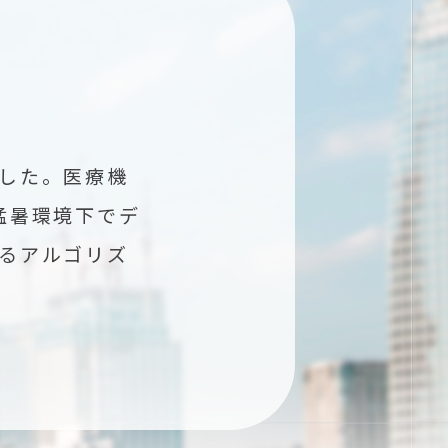
した。医療機
猛暑環境下でデ
るアルゴリズ