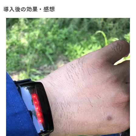
導入後の効果・感想