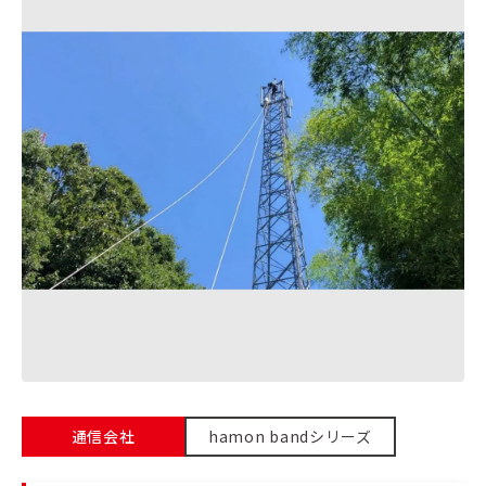
通信会社
hamon bandシリーズ