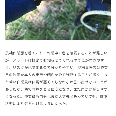
長袖作業服を着ており、作業中に色を確認することが難しい
が、アラートは振動でも知らせてくれるので気が付きやす
く、リスクが色で出るので分かりやすい。現場責任者は作業
員の体調を本人の申告や顔色をみて判断することが多く、ま
た若い作業員は体調が悪くてもなかなか言い出せないことが
あったが、色で休憩をとる目安となり、また声がけがしやす
くなった。作業員も自分はまだ大丈夫と思っていても、健康
状態により気を付けるようになった。