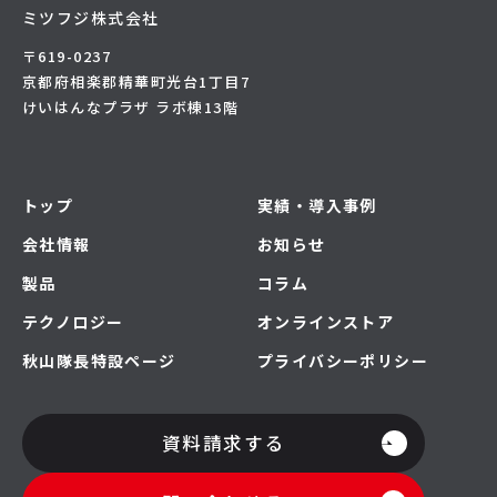
ミツフジ株式会社
〒619-0237
京都府相楽郡精華町光台1丁目7
けいはんなプラザ ラボ棟13階
トップ
実績・導入事例
会社情報
お知らせ
製品
コラム
テクノロジー
オンラインストア
秋山隊長特設ページ
プライバシーポリシー
資料請求する