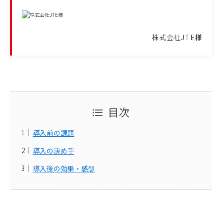
株式会社JTE様
目次
導入前の課題
導入の決め手
導入後の効果・感想