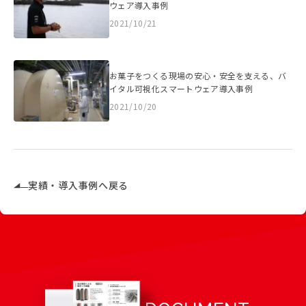
ウェア導入事例
2021/10/21
お菓子をつくる現場の安心・安全を支える、バ
イタル可視化スマートウェア導入事例
2021/10/20
実績・導入事例へ戻る