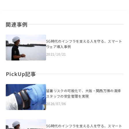
関連事例
5G時代のインフラを支える人を守る、スマート
ウェア導入事例
2021/10/21
PickUp記事
猛暑リスクの可視化で、大阪・関西万博の清掃
スタッフの安全管理を実現
2026/07/06
5G時代のインフラを支える人を守る、スマート