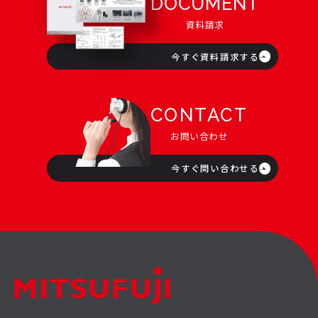
DOCUMENT
資料請求
今すぐ資料請求する
CONTACT
お問い合わせ
今すぐ問い合わせる