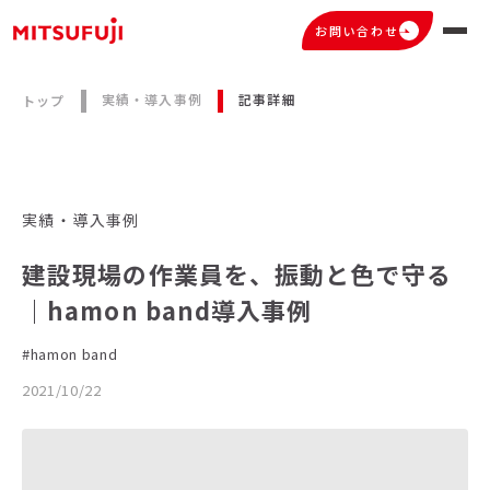
お問い合わせ
実績・導入事例
記事詳細
トップ
実績・導入事例
建設現場の作業員を、振動と色で守る
｜hamon band導入事例
#hamon band
2021/10/22