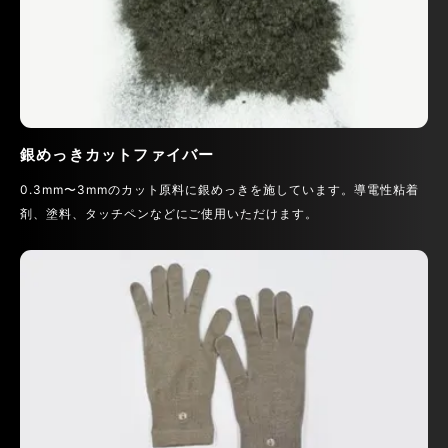
銀めっきカットファイバー
0.3mm〜3mmのカット原料に銀めっきを施しています。導電性粘着
剤、塗料、タッチペンなどにご使用いただけます。