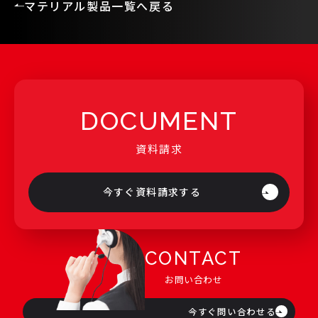
マテリアル製品一覧へ戻る
DOCUMENT
資料請求
今すぐ資料請求する
CONTACT
お問い合わせ
今すぐ問い合わせる