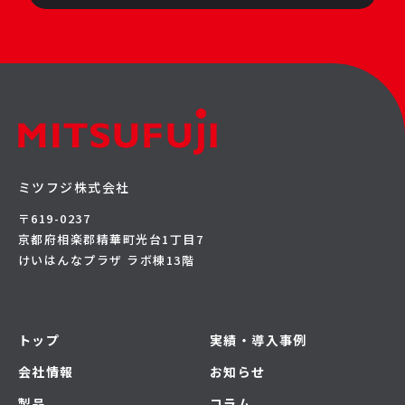
ミツフジ株式会社
〒619-0237
京都府相楽郡精華町光台1丁目7
けいはんなプラザ ラボ棟13階
トップ
実績・導入事例
会社情報
お知らせ
製品
コラム