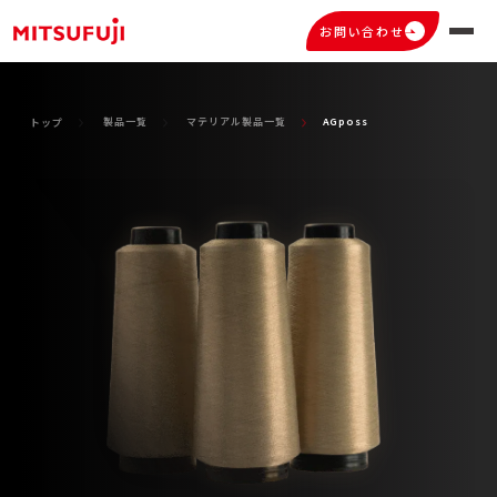
お問い合わせ
製品一覧
マテリアル製品一覧
AGposs
トップ