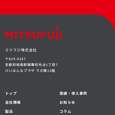
ミツフジ株式会社
〒619-0237
京都府相楽郡精華町光台1丁目7
けいはんなプラザ ラボ棟13階
トップ
実績・導入事例
会社情報
お知らせ
製品
コラム