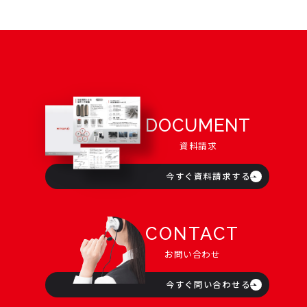
DOCUMENT
資料請求
今すぐ資料請求する
CONTACT
お問い合わせ
今すぐ問い合わせる