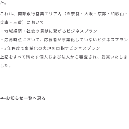
た。
これは、南都銀行営業エリア内（※奈良・大阪・京都・和歌山・
兵庫・三重）において
・地域経済・社会の貢献に繋がるビジネスプラン
・応募時点において、応募者が事業化していないビジネスプラン
・3年程度で事業化の実現を目指すビジネスプラン
上記をすべて満たす個人および法人から審査され、受賞いたしま
した。
お知らせ一覧へ戻る