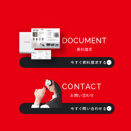
DOCUMENT
資料請求
今すぐ資料請求する
CONTACT
お問い合わせ
今すぐ問い合わせる