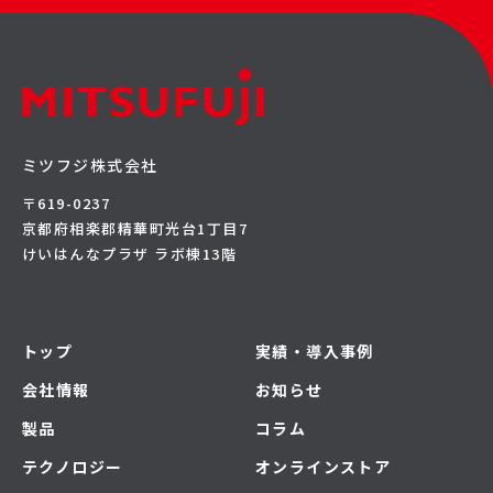
ミツフジ株式会社
〒619-0237
京都府相楽郡精華町光台1丁目7
けいはんなプラザ ラボ棟13階
トップ
実績・導入事例
会社情報
お知らせ
製品
コラム
テクノロジー
オンラインストア