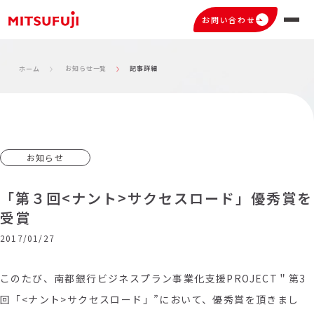
お問い合わせ
お知らせ一覧
記事詳細
ホーム
お知らせ
「第３回<ナント>サクセスロード」優秀賞を
受賞
2017/01/27
このたび、南都銀行ビジネスプラン事業化支援PROJECT＂第3
回「<ナント>サクセスロード」”において、優秀賞を頂きまし