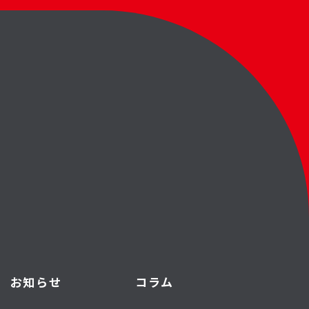
お知らせ
コラム