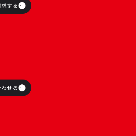
請求する
合わせる