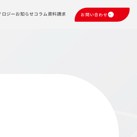
ノロジー
お知らせ
コラム
資料請求
お問い合わせ