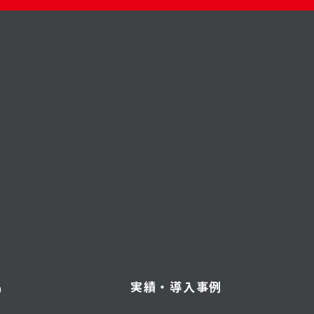
品
実績・導入事例