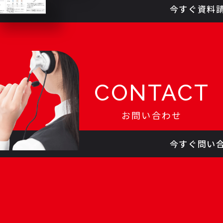
今すぐ資料
CONTACT
お問い合わせ
今すぐ問い