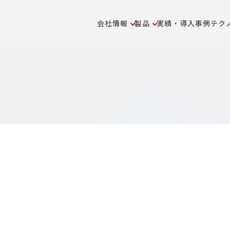
会社情報
製品
実績・導入事例
テク