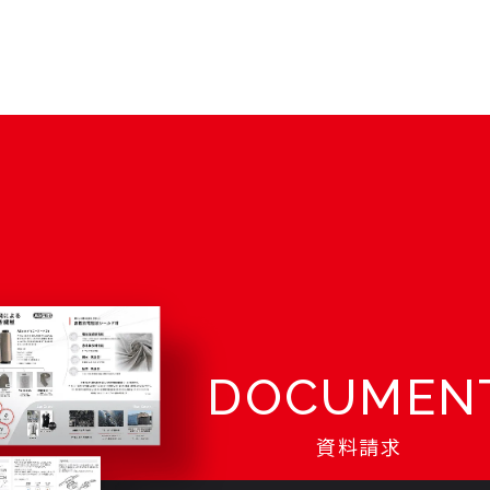
DOCUMEN
資料請求