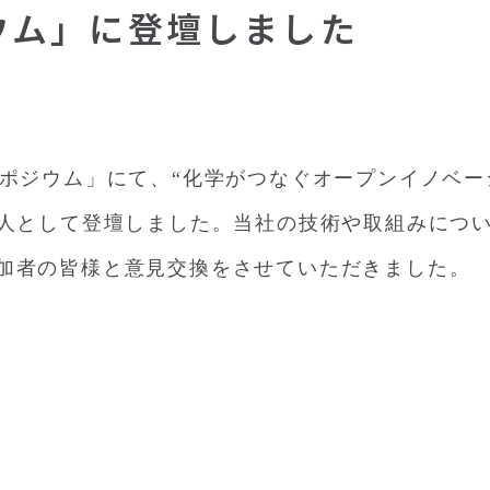
ジウム」に登壇しました
Cシンポジウム」にて、“化学がつなぐオープンイノベー
1人として登壇しました。当社の技術や取組みにつ
加者の皆様と意見交換をさせていただきました。