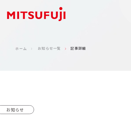
お知らせ一覧
記事詳細
ホーム
お知らせ