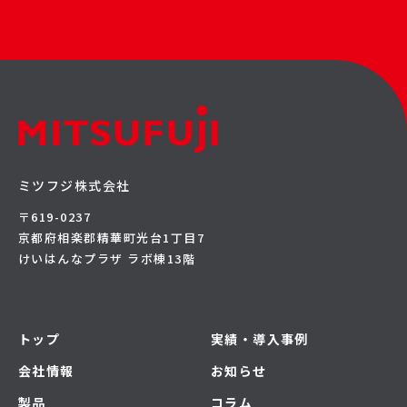
ミツフジ株式会社
〒619-0237
京都府相楽郡精華町光台1丁目7
けいはんなプラザ ラボ棟13階
トップ
実績・導入事例
会社情報
お知らせ
製品
コラム