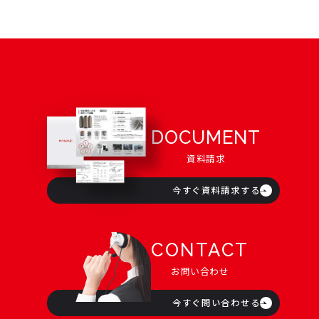
DOCUMENT
資料請求
今すぐ資料請求する
CONTACT
お問い合わせ
今すぐ問い合わせる