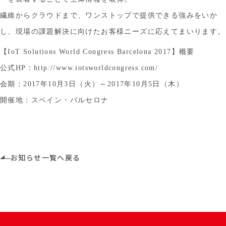
繊維からクラウドまで、ワンストップで提供できる強みをいか
し、現場の課題解決に向けたお客様ニーズに応えてまいります。
【IoT Solutions World Congress Barcelona 2017】概要
公式HP：http://www.iotsworldcongress.com/
会期：2017年10月3日（火）～2017年10月5日（木）
開催地：スペイン・バルセロナ
お知らせ一覧へ戻る