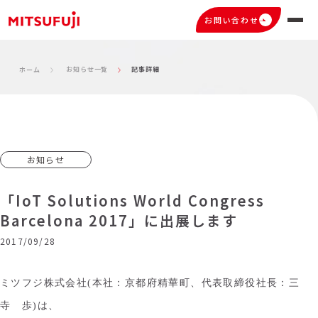
お問い合わせ
お知らせ一覧
記事詳細
ホーム
お知らせ
「IoT Solutions World Congress
Barcelona 2017」に出展します
2017/09/28
ミツフジ株式会社(本社：京都府精華町、代表取締役社長：三
寺 歩)は、