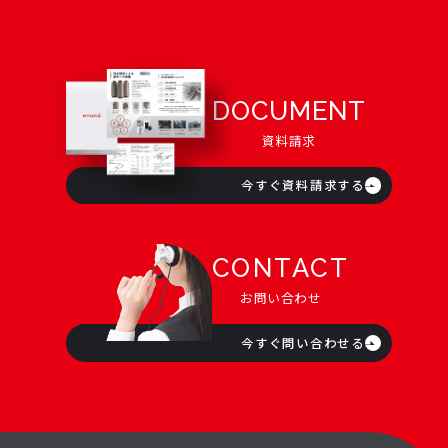
DOCUMENT
資料請求
今すぐ資料請求する
CONTACT
お問い合わせ
今すぐ問い合わせる