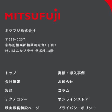
ミツフジ株式会社
〒619-0237
京都府相楽郡精華町光台1丁目7
けいはんなプラザ ラボ棟13階
トップ
実績・導入事例
会社情報
お知らせ
製品
コラム
テクノロジー
オンラインストア
秋山隊長特設ページ
プライバシーポリシー