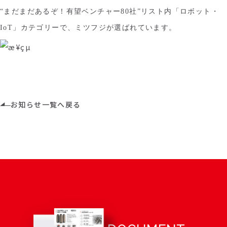
“まだまだあるぞ！有望ベンチャー80社”リスト内「ロボット・
IoT」カテゴリーで、ミツフジが選ばれています。
お知らせ一覧へ戻る