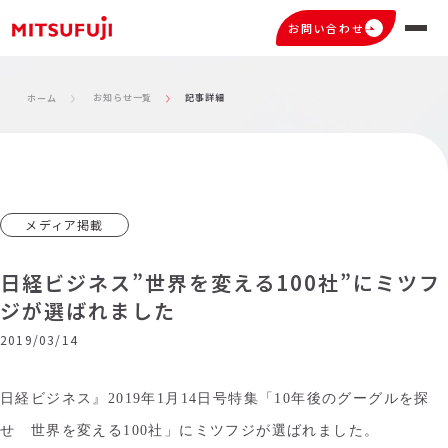
お問い合わせ
お知らせ一覧
記事詳細
ホーム
メディア掲載
日経ビジネス”世界を変える100社”にミツフ
ジが選ばれました
2019/03/14
日経ビジネス』2019年1月14日号特集「10年後のグーグルを探
せ 世界を変える100社」にミツフジが選ばれまし
た。