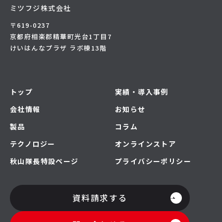
ミツフジ株式会社
〒619-0237
京都府相楽郡精華町光台1丁目7
けいはんなプラザ ラボ棟13階
トップ
実績・導入事例
会社情報
お知らせ
製品
コラム
テクノロジー
オンラインストア
秋山隊長特設ページ
プライバシーポリシー
資料請求する