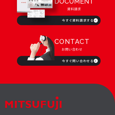
DOCUMENT
資料請求
今すぐ資料請求する
CONTACT
お問い合わせ
今すぐ問い合わせる