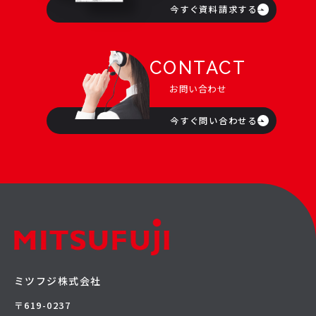
今すぐ資料請求する
CONTACT
お問い合わせ
今すぐ問い合わせる
ミツフジ株式会社
〒619-0237