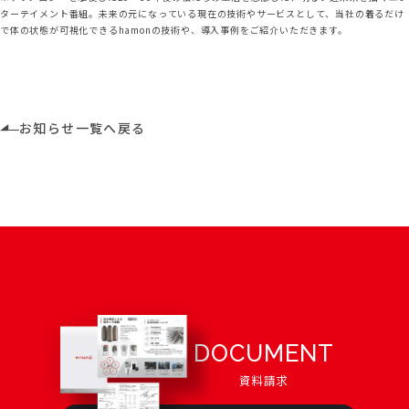
ターテイメント番組。未来の元になっている現在の技術やサービスとして、当社の着るだけ
で体の状態が可視化できるhamonの技術や、導入事例をご紹介いただきます。
お知らせ一覧へ戻る
DOCUMENT
資料請求