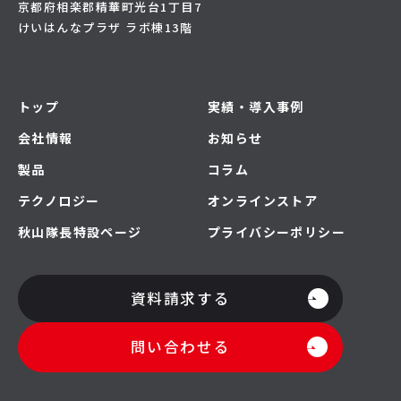
京都府相楽郡精華町光台1丁目7
けいはんなプラザ ラボ棟13階
トップ
実績・導入事例
会社情報
お知らせ
製品
コラム
テクノロジー
オンラインストア
秋山隊長特設ページ
プライバシーポリシー
資料請求する
問い合わせる