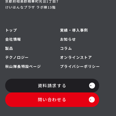
京都府相楽郡精華町光台1丁目7
けいはんなプラザ ラボ棟13階
トップ
実績・導入事例
会社情報
お知らせ
製品
コラム
テクノロジー
オンラインストア
秋山隊長特設ページ
プライバシーポリシー
資料請求する
問い合わせる