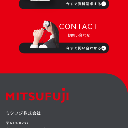
今すぐ資料請求する
CONTACT
お問い合わせ
今すぐ問い合わせる
ミツフジ株式会社
〒619-0237