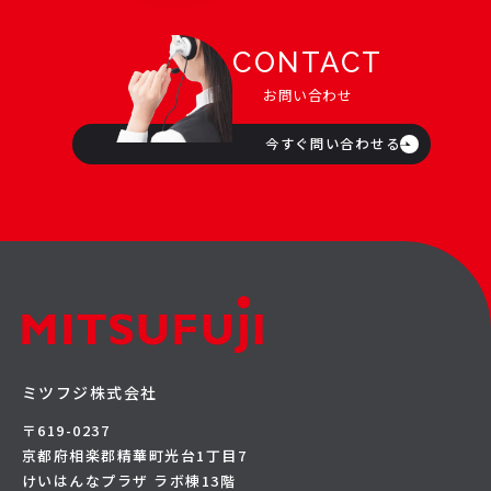
CONTACT
お問い合わせ
今すぐ問い合わせる
ミツフジ株式会社
〒619-0237
京都府相楽郡精華町光台1丁目7
けいはんなプラザ ラボ棟13階