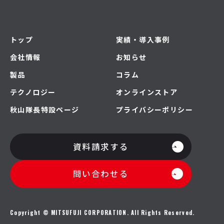
トップ
実績・導入事例
会社情報
お知らせ
製品
コラム
テクノロジー
オンラインストア
秋山隊長特設ページ
プライバシーポリシー
資料請求する
問い合わせる
Copyright © MITSUFUJI CORPORATION. All Rights Reserved.