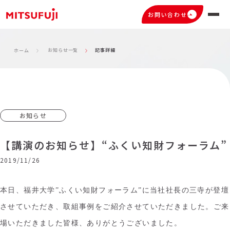
お問い合わせ
お知らせ一覧
記事詳細
ホーム
お知らせ
【講演のお知らせ】“ふくい知財フォーラム”
2019/11/26
本日、福井大学”ふくい知財フォーラム”に当社社長の三寺が登壇
させていただき、取組事例をご紹介させていただきました。ご来
場いただきました皆様、ありがとうございました。