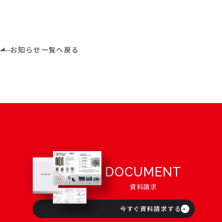
お知らせ一覧へ戻る
DOCUMENT
資料請求
今すぐ資料請求する