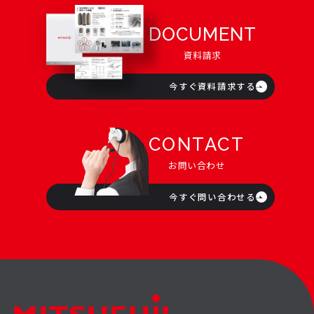
DOCUMENT
資料請求
今すぐ資料請求する
CONTACT
お問い合わせ
今すぐ問い合わせる