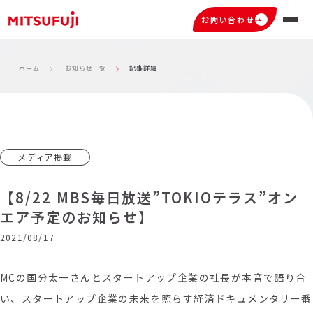
お問い合わせ
お知らせ一覧
記事詳細
ホーム
メディア掲載
【8/22 MBS毎日放送”TOKIOテラス”オン
エア予定のお知らせ】
2021/08/17
MCの国分太一さんとスタートアップ企業の社長が本音で語り合
い、スタートアップ企業の未来を照らす経済ドキュメンタリー番