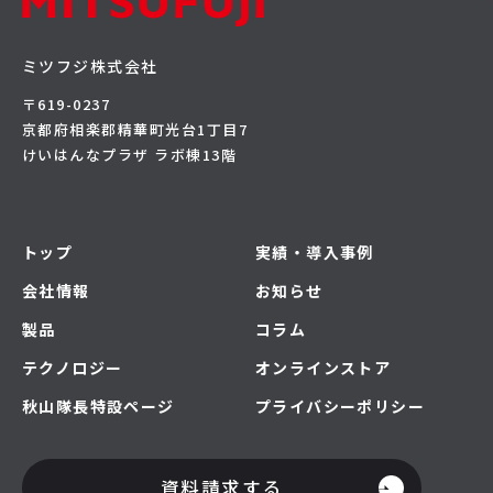
ミツフジ株式会社
〒619-0237
京都府相楽郡精華町光台1丁目7
けいはんなプラザ ラボ棟13階
トップ
実績・導入事例
会社情報
お知らせ
製品
コラム
テクノロジー
オンラインストア
秋山隊長特設ページ
プライバシーポリシー
資料請求する