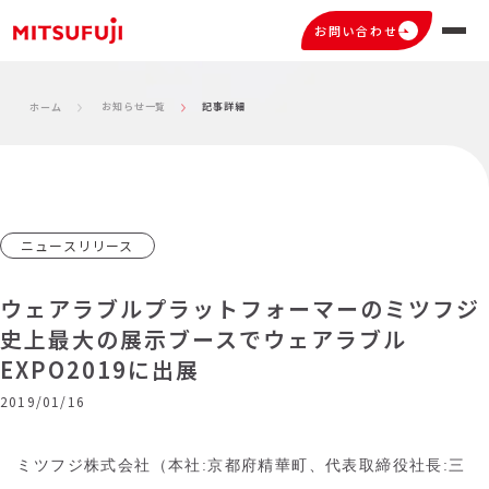
お問い合わせ
お知らせ一覧
記事詳細
ホーム
ニュースリリース
ウェアラブルプラットフォーマーのミツフジ
史上最大の展示ブースでウェアラブル
EXPO2019に出展
2019/01/16
ミツフジ株式会社（本社:京都府精華町、代表取締役社長:三