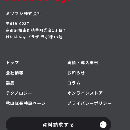
ミツフジ株式会社
〒619-0237
京都府相楽郡精華町光台1丁目7
けいはんなプラザ ラボ棟13階
トップ
実績・導入事例
会社情報
お知らせ
製品
コラム
テクノロジー
オンラインストア
秋山隊長特設ページ
プライバシーポリシー
資料請求する