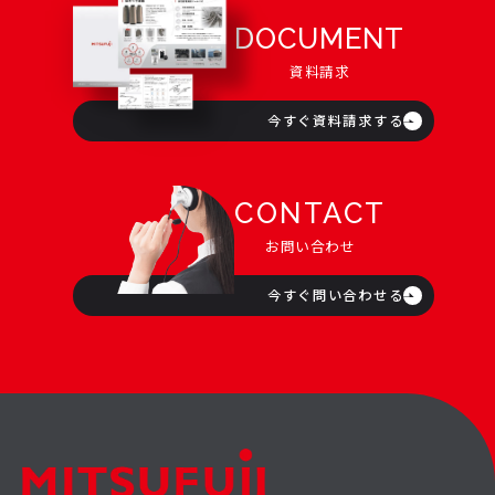
DOCUMENT
資料請求
今すぐ資料請求する
CONTACT
お問い合わせ
今すぐ問い合わせる