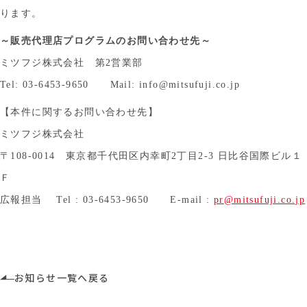
ります。
～販売代理店プログラムのお問い合わせ先～
ミツフジ株式会社 第2営業部
Tel: 03-6453-9650 Mail: info@mitsufuji.co.jp
【本件に関するお問い合わせ先】
ミツフジ株式会社
〒108-0014 東京都千代田区内幸町2丁目2-3 日比谷国際ビル１
Ｆ
広報担当 Tel : 03-6453-9650 E-mail :
pr@mitsufuji.co.jp
お知らせ一覧へ戻る