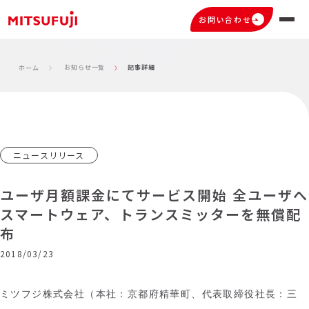
お問い合わせ
お知らせ一覧
記事詳細
ホーム
ニュースリリース
ユーザ月額課金にてサービス開始 全ユーザへ
スマートウェア、トランスミッターを無償配
布
2018/03/23
ミツフジ株式会社（本社：京都府精華町、代表取締役社長：三