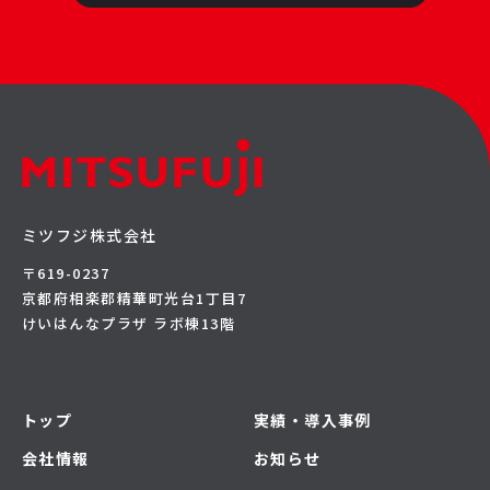
ミツフジ株式会社
〒619-0237
京都府相楽郡精華町光台1丁目7
けいはんなプラザ ラボ棟13階
トップ
実績・導入事例
会社情報
お知らせ