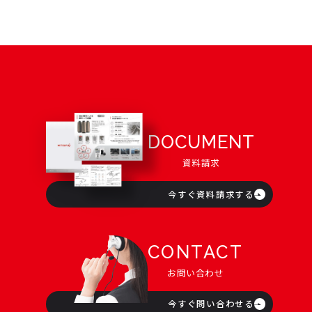
DOCUMENT
資料請求
今すぐ資料請求する
CONTACT
お問い合わせ
今すぐ問い合わせる