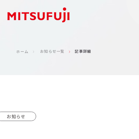
お知らせ一覧
記事詳細
ホーム
お知らせ