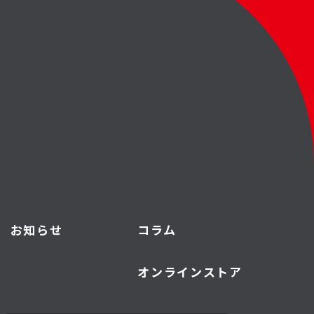
お知らせ
コラム
オンラインストア