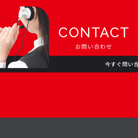
CONTACT
お問い合わせ
今すぐ問い