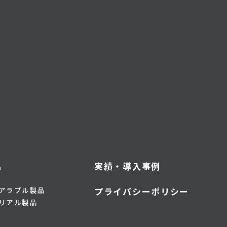
品
実績・導入事例
アラブル製品
プライバシーポリシー
リアル製品