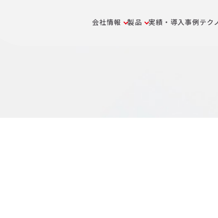
会社情報
製品
実績・導入事例
テク