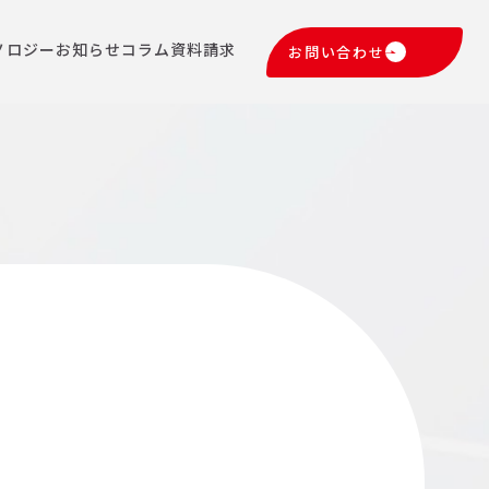
ノロジー
お知らせ
コラム
資料請求
お問い合わせ