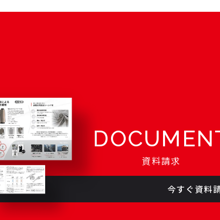
DOCUMEN
資料請求
今すぐ資料