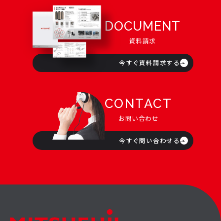
DOCUMENT
資料請求
今すぐ資料請求する
CONTACT
お問い合わせ
今すぐ問い合わせる