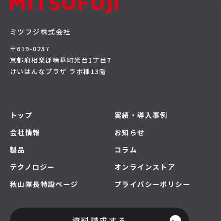
ミツフジ株式会社
〒619-0237
京都府相楽郡精華町光台1丁目7
けいはんなプラザ ラボ棟13階
トップ
実績・導入事例
会社情報
お知らせ
製品
コラム
テクノロジー
オンラインストア
秋山隊長特設ページ
プライバシーポリシー
資料請求する