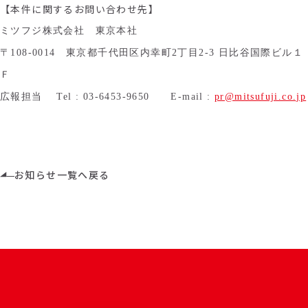
【本件に関するお問い合わせ先】
ミツフジ株式会社 東京本社
〒108-0014 東京都千代田区内幸町2丁目2-3 日比谷国際ビル１
Ｆ
広報担当 Tel : 03-6453-9650 E-mail :
pr@mitsufuji.co.jp
お知らせ一覧へ戻る