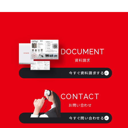
DOCUMENT
資料請求
今すぐ資料請求する
CONTACT
お問い合わせ
今すぐ問い合わせる