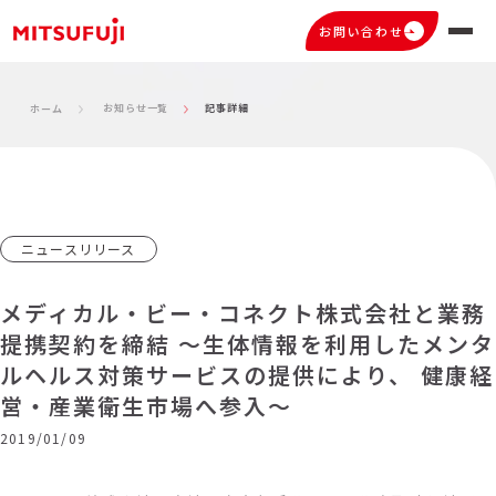
お問い合わせ
お知らせ一覧
記事詳細
ホーム
ニュースリリース
メディカル・ビー・コネクト株式会社と業務
提携契約を締結 ～生体情報を利用したメンタ
ルヘルス対策サービスの提供により、 健康経
営・産業衛生市場へ参入～
2019/01/09