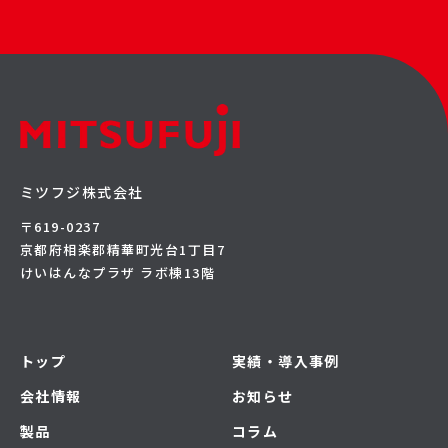
ミツフジ株式会社
〒619-0237
京都府相楽郡精華町光台1丁目7
けいはんなプラザ ラボ棟13階
トップ
実績・導入事例
会社情報
お知らせ
製品
コラム