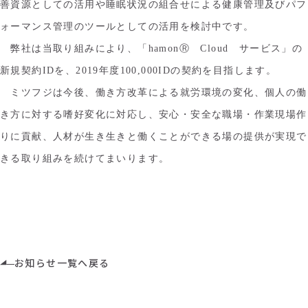
善資源としての活用や睡眠状況の組合せによる健康管理及びパフ
ォーマンス管理のツールとしての活用を検討中です。
弊社は当取り組みにより、「hamonⓇ Cloud サービス」の
新規契約IDを、2019年度100,000IDの契約を目指します。
ミツフジは今後、働き方改革による就労環境の変化、個人の働
き方に対する嗜好変化に対応し、安心・安全な職場・作業現場作
りに貢献、人材が生き生きと働くことができる場の提供が実現で
きる取り組みを続けてまいります。
お知らせ一覧へ戻る