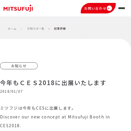
お問い合わせ
お知らせ一覧
記事詳細
ホーム
お知らせ
今年もＣＥＳ2018に出展いたします
2018/01/07
ミツフジは今年もCESに出展します。
Discover our new concept at Mitsufuji Booth in
CES2018.