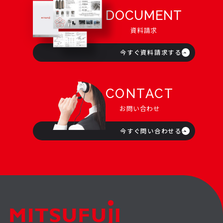
DOCUMENT
資料請求
今すぐ資料請求する
CONTACT
お問い合わせ
今すぐ問い合わせる