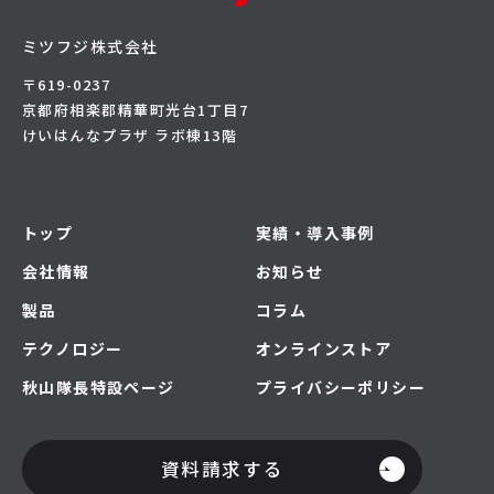
ミツフジ株式会社
〒619-0237
京都府相楽郡精華町光台1丁目7
けいはんなプラザ ラボ棟13階
トップ
実績・導入事例
会社情報
お知らせ
製品
コラム
テクノロジー
オンラインストア
秋山隊長特設ページ
プライバシーポリシー
資料請求する