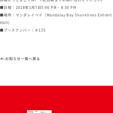
■日程：2018年1月7日5:00 PM – 8:30 PM
■場所：マンダレイベイ（Mandalay Bay Shorelines Exhibit
Hall）
■ブースナンバー：＃125
お知らせ一覧へ戻る