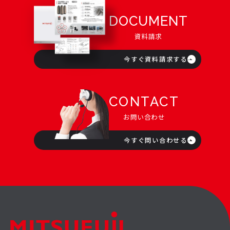
DOCUMENT
資料請求
今すぐ資料請求する
CONTACT
お問い合わせ
今すぐ問い合わせる