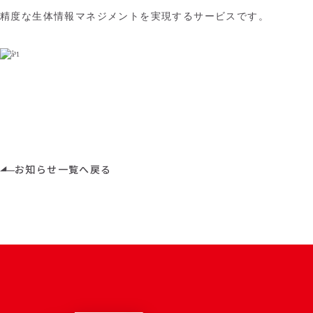
精度な生体情報マネジメントを実現するサービスです。
お知らせ一覧へ戻る