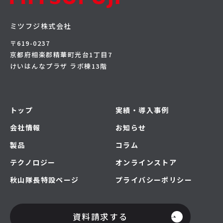
ミツフジ株式会社
〒619-0237
京都府相楽郡精華町光台1丁目7
けいはんなプラザ ラボ棟13階
トップ
実績・導入事例
会社情報
お知らせ
製品
コラム
テクノロジー
オンラインストア
秋山隊長特設ページ
プライバシーポリシー
資料請求する