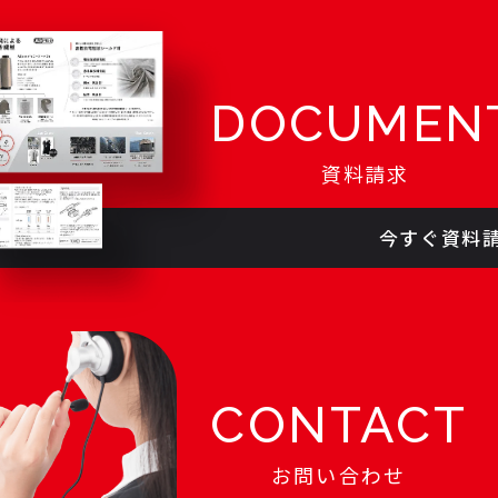
DOCUMEN
資料請求
今すぐ資料
CONTACT
お問い合わせ