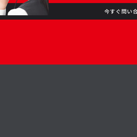
今すぐ問い