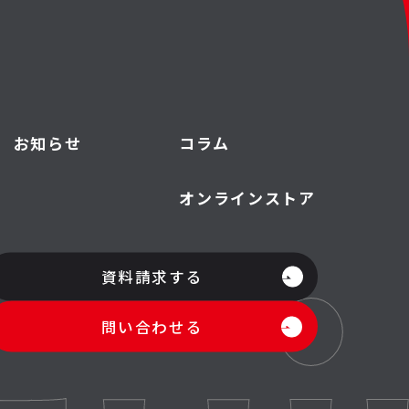
お知らせ
コラム
オンラインストア
資料請求する
問い合わせる