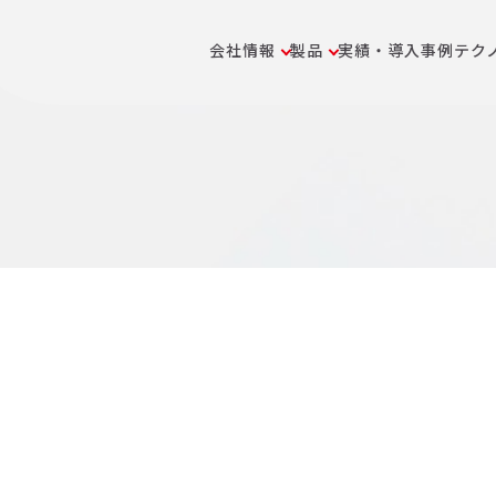
会社情報
製品
実績・導入事例
テク