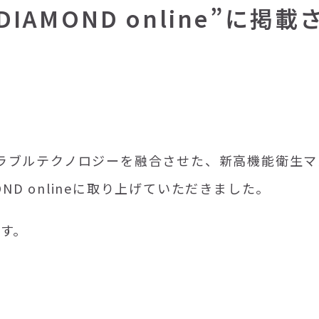
IAMOND online”に掲載
ラブルテクノロジーを融合させた、新高機能衛生マ
MOND onlineに取り上げていただきました。
す。