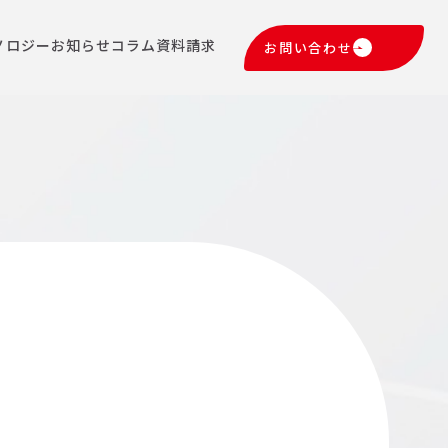
ノロジー
お知らせ
コラム
資料請求
お問い合わせ