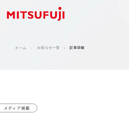
お知らせ一覧
記事詳細
ホーム
メディア掲載