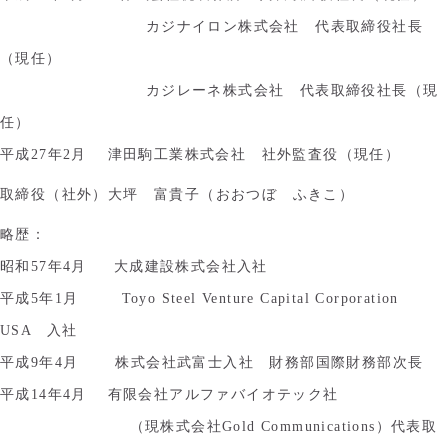
カジナイロン株式会社 代表取締役社長
（現任）
カジレーネ株式会社 代表取締役社長（現
任）
平成27年2月 津田駒工業株式会社 社外監査役（現任）
取締役（社外）大坪 富貴子（おおつぼ ふきこ）
略歴：
昭和57年4月 大成建設株式会社入社
平成5年1月 Toyo Steel Venture Capital Corporation
USA 入社
平成9年4月 株式会社武富士入社 財務部国際財務部次長
平成14年4月 有限会社アルファバイオテック社
（現株式会社Gold Communications）代表取