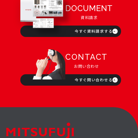
DOCUMENT
資料請求
今すぐ資料請求する
CONTACT
お問い合わせ
今すぐ問い合わせる