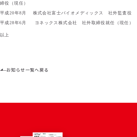
締役（現任）
平成20年8月 株式会社富士バイオメディックス 社外監査役
平成28年6月 ヨネックス株式会社 社外取締役就任（現任）
以上
お知らせ一覧へ戻る