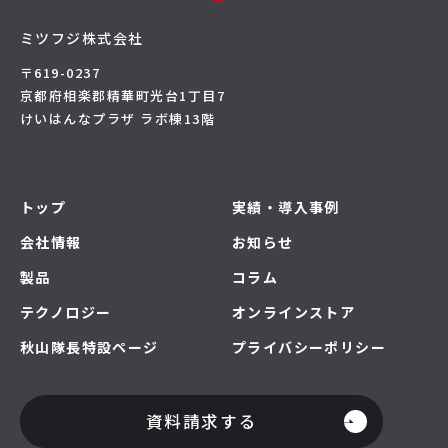
ミツフジ株式会社
〒619-0237
京都府相楽郡精華町光台1丁目7
けいはんなプラザ ラボ棟13階
トップ
実績・導入事例
会社情報
お知らせ
製品
コラム
テクノロジー
オンラインストア
秋山隊長特設ページ
プライバシーポリシー
資料請求する