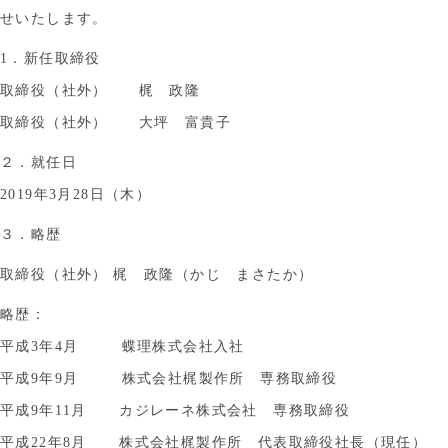
せいたします。
1．新任取締役
取締役（社外） 梶 政隆
取締役（社外） 大坪 富貴子
２．就任日
2019年3月28日（木）
３．略歴
取締役（社外） 梶 政隆（かじ まさたか）
略歴：
平成3年4月 蝶理株式会社入社
平成9年9月 株式会社梶製作所 専務取締役
平成9年11月 カジレーネ株式会社 専務取締役
平成22年8月 株式会社梶製作所 代表取締役社長（現任）