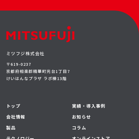
ミツフジ株式会社
〒619-0237
京都府相楽郡精華町光台1丁目7
けいはんなプラザ ラボ棟13階
トップ
実績・導入事例
会社情報
お知らせ
製品
コラム
テクノロジー
オンラインストア