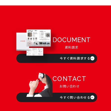
DOCUMENT
資料請求
今すぐ資料請求する
CONTACT
お問い合わせ
今すぐ問い合わせる