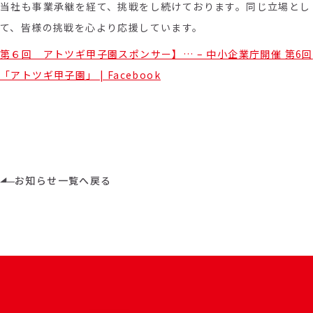
当社も事業承継を経て、挑戦をし続けております。同じ立場とし
て、皆様の挑戦を心より応援しています。
第６回 アトツギ甲子園スポンサー】… – 中小企業庁開催 第6回
「アトツギ甲子園」 | Facebook
お知らせ一覧へ戻る