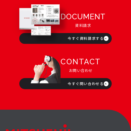
DOCUMENT
資料請求
今すぐ資料請求する
CONTACT
お問い合わせ
今すぐ問い合わせる