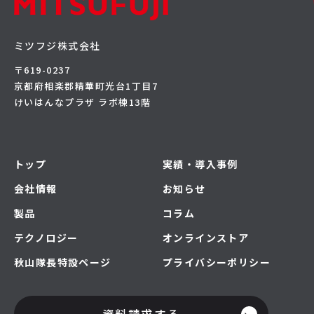
ミツフジ株式会社
〒619-0237
京都府相楽郡精華町光台1丁目7
けいはんなプラザ ラボ棟13階
トップ
実績・導入事例
会社情報
お知らせ
製品
コラム
テクノロジー
オンラインストア
秋山隊長特設ページ
プライバシーポリシー
資料請求する