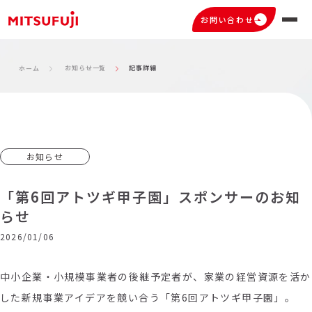
お問い合わせ
お知らせ一覧
記事詳細
ホーム
お知らせ
「第6回アトツギ甲子園」スポンサーのお知
らせ
2026/01/06
中小企業・小規模事業者の後継予定者が、家業の経営資源を活か
した新規事業アイデアを競い合う「第6回アトツギ甲子園」。