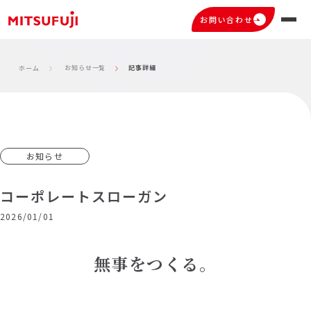
お問い合わせ
お知らせ一覧
記事詳細
ホーム
お知らせ
コーポレートスローガン
2026/01/01
無事をつくる。