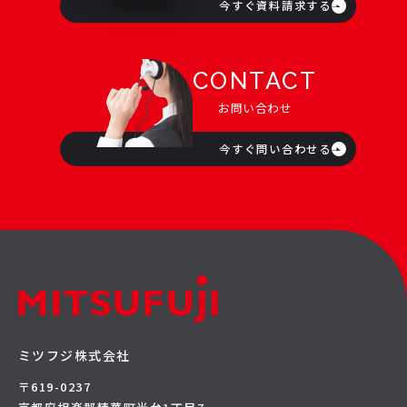
今すぐ資料請求する
CONTACT
お問い合わせ
今すぐ問い合わせる
ミツフジ株式会社
〒619-0237