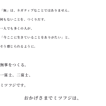
「無」は、ネガティブなことではありません。
何もないことを、つくりだす。
一人でも多くの人が、
「今ここに生きていることをありがたい」と、
そう感じられるように。
無事をつくる。
一富士、二富士、
ミツフジです。
おかげさまでミツフジは、