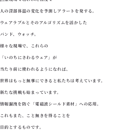
人の深部体温の変化を予測しアラートを発する。
ウェアラブルとそのアルゴリズムを
活かした
バンド、ウォッチ。
様々な現場で、これらの
「いのちにさわるウェア」が
当たり前に使われるようになれば、
世界はもっと無事にできると私たちは考えています。
新たな挑戦も始まっています。
情報漏洩を防ぐ「電磁波シールド素材」への応用。
これもまた、こと無きを得ることを
目的とするものです。