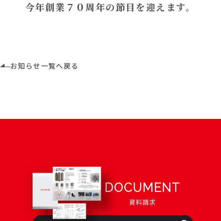
今年創業７０周年の節目を迎えます。
お知らせ一覧へ戻る
DOCUMENT
資料請求