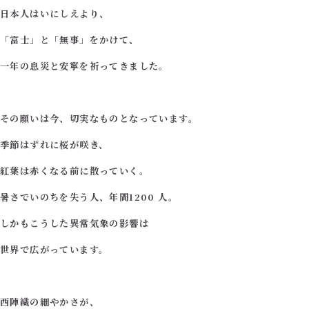
日本人はいにしえより、
「富士」と「無事」をかけて、
一年の息災と安寧を祈ってきました。
その願いは今、切実なものとなっています。
季節はずれに桜が咲き、
紅葉は赤くなる前に散っていく。
暑さでいのちを失う人、年間1200 人。
しかもこうした異常気象の影響は
世界で広がっています。
西陣織の細やかさが、