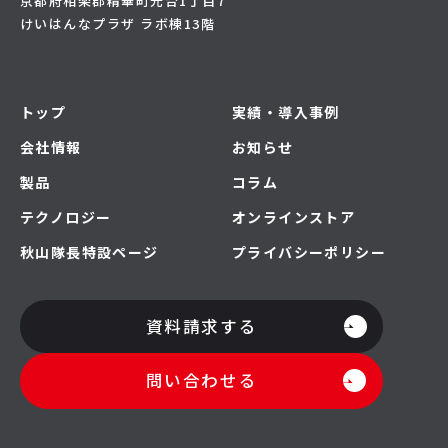
京都府相楽郡精華町光台1丁目7
けいはんなプラザ ラボ棟13階
トップ
実績・導入事例
会社情報
お知らせ
製品
コラム
テクノロジー
オンラインストア
秋山隊長特設ページ
プライバシーポリシー
資料請求する
問い合わせる