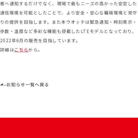
者へ通知するだけでなく、現場で最もニーズの高かった安定した
通信環境を可能としたことで、より安全・安心な職場環境と見守
りの提供を目指します。また本ウオッチは緊急通知・時刻表示・
歩数・温度など多彩な機能も搭載したLTEモデルとなっており、
2022年6月の販売を目指しています。
詳細は
こちら
から。
お知らせ一覧へ戻る