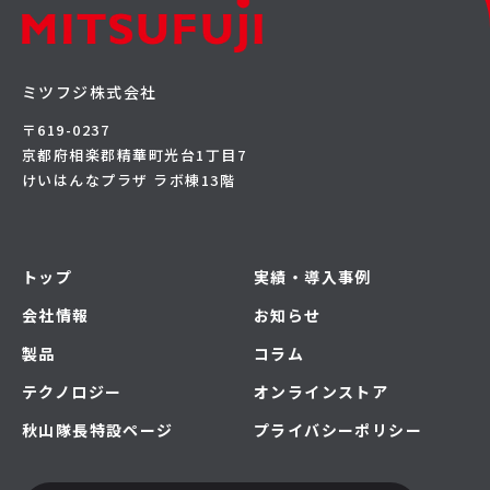
ミツフジ株式会社
〒619-0237
京都府相楽郡精華町光台1丁目7
けいはんなプラザ ラボ棟13階
トップ
実績・導入事例
会社情報
お知らせ
製品
コラム
テクノロジー
オンラインストア
秋山隊長特設ページ
プライバシーポリシー