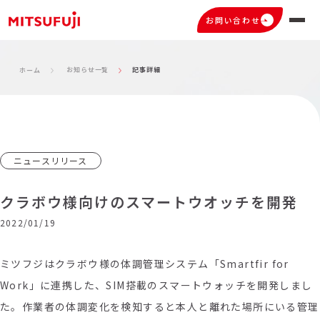
お問い合わせ
お知らせ一覧
記事詳細
ホーム
ニュースリリース
クラボウ様向けのスマートウオッチを開発
2022/01/19
ミツフジはクラボウ様の体調管理システム「Smartfir for
Work」に連携した、SIM搭載のスマートウォッチを開発しまし
た。作業者の体調変化を検知すると本人と離れた場所にいる管理