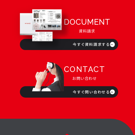
DOCUMENT
資料請求
今すぐ資料請求する
CONTACT
お問い合わせ
今すぐ問い合わせる