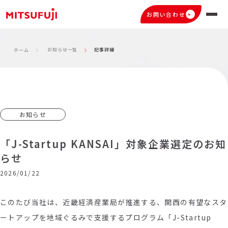
お問い合わせ
お知らせ一覧
記事詳細
ホーム
お知らせ
「J-Startup KANSAI」対象企業選定のお知
らせ
2026/01/22
このたび当社は、近畿経済産業局が推進する、関西の有望なスタ
ートアップを地域ぐるみで支援するプログラム「J-Startup