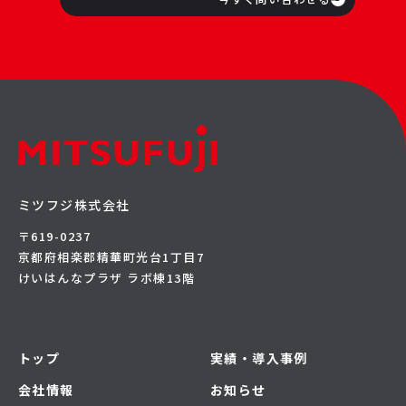
ミツフジ株式会社
〒619-0237
京都府相楽郡精華町光台1丁目7
けいはんなプラザ ラボ棟13階
トップ
実績・導入事例
会社情報
お知らせ