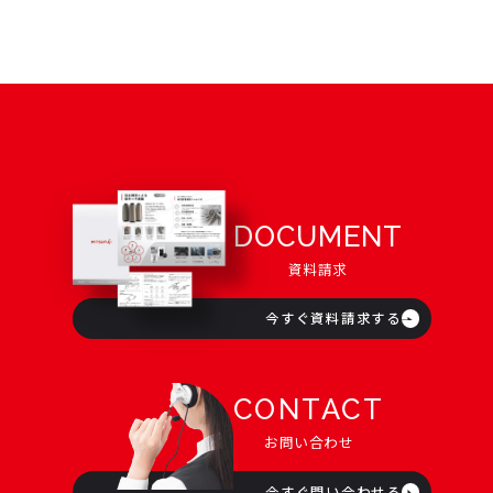
DOCUMENT
資料請求
今すぐ資料請求する
CONTACT
お問い合わせ
今すぐ問い合わせる