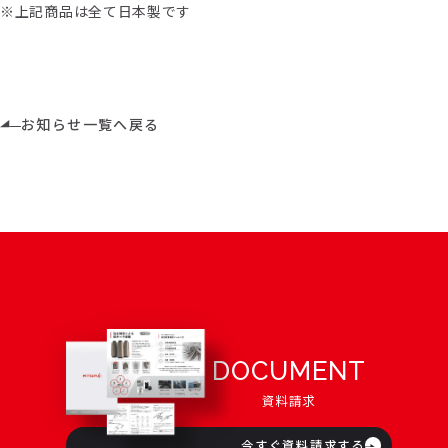
※上記商品は全て
日本製です
お知らせ一覧へ戻る
DOCUMENT
資料請求
今すぐ資料請求する