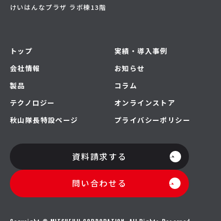
けいはんなプラザ ラボ棟13階
トップ
実績・導入事例
会社情報
お知らせ
製品
コラム
テクノロジー
オンラインストア
秋山隊長特設ページ
プライバシーポリシー
資料請求する
問い合わせる