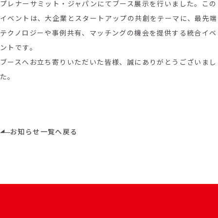
プレナーサミット・ジャパンにてブース展示を行いました。この
イベントは、大企業とスタートアップの共創をテーマに、最先端
テクノロジーや事例共有、マッチングの機会を提供する統合イベ
ントです。
ブースへお立ち寄りいただいた皆様、誠にありがとうございまし
た。
お知らせ一覧へ戻る