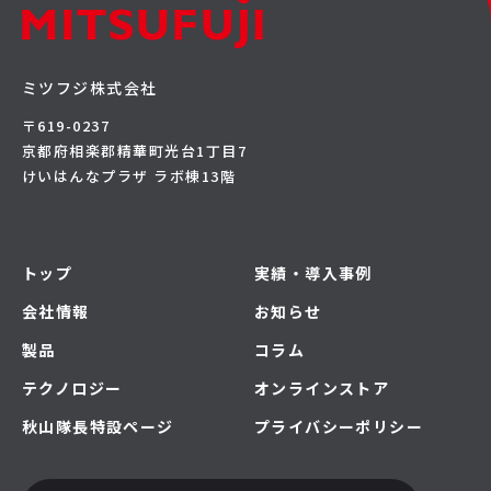
ミツフジ株式会社
〒619-0237
京都府相楽郡精華町光台1丁目7
けいはんなプラザ ラボ棟13階
トップ
実績・導入事例
会社情報
お知らせ
製品
コラム
テクノロジー
オンラインストア
秋山隊長特設ページ
プライバシーポリシー