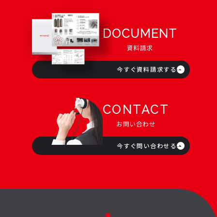
DOCUMENT
資料請求
今すぐ資料請求する
CONTACT
お問い合わせ
今すぐ問い合わせる