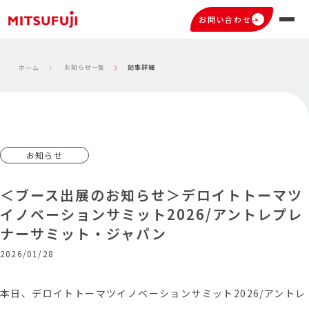
お問い合わせ
お知らせ一覧
記事詳細
ホーム
お知らせ
＜ブース出展のお知らせ＞デロイトトーマツ
イノベーションサミット2026/アントレプレ
ナーサミット・ジャパン
2026/01/28
本日、デロイトトーマツイノベーションサミット2026/アントレ