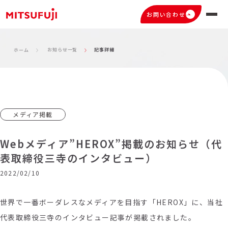
お問い合わせ
お知らせ一覧
記事詳細
ホーム
メディア掲載
Webメディア”HEROX”掲載のお知らせ（代
表取締役三寺のインタビュー）
2022/02/10
世界で一番ボーダレスなメディアを目指す「HEROX」に、当社
代表取締役三寺のインタビュー記事が掲載されました。