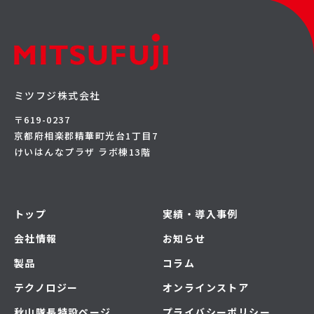
ミツフジ株式会社
〒619-0237
京都府相楽郡精華町光台1丁目7
けいはんなプラザ ラボ棟13階
トップ
実績・導入事例
会社情報
お知らせ
製品
コラム
テクノロジー
オンラインストア
秋山隊長特設ページ
プライバシーポリシー