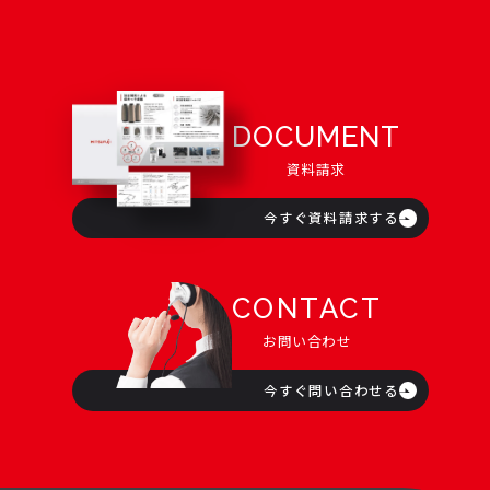
DOCUMENT
資料請求
今すぐ資料請求する
CONTACT
お問い合わせ
今すぐ問い合わせる