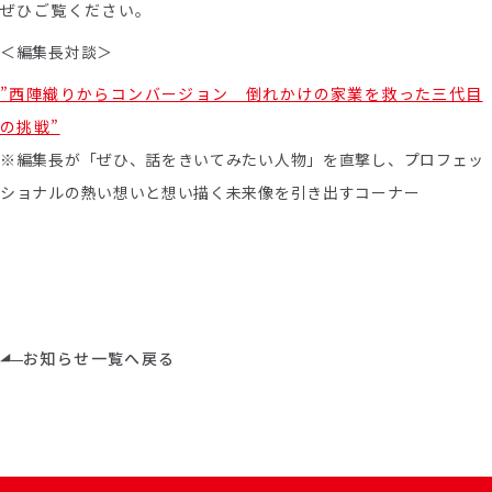
ぜひご覧ください。
＜編集長対談＞
”西陣織りからコンバージョン 倒れかけの家業を救った三代目
の挑戦”
※編集長が「ぜひ、話をきいてみたい人物」を直撃し、プロフェッ
ショナルの熱い想いと想い描く未来像を引き出すコーナー
お知らせ一覧へ戻る