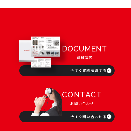
DOCUMENT
資料請求
今すぐ資料請求する
CONTACT
お問い合わせ
今すぐ問い合わせる