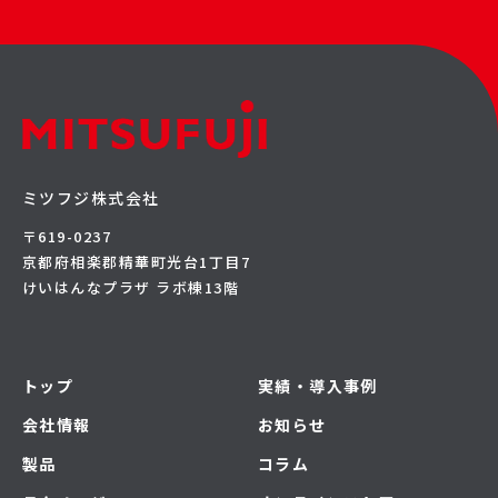
ミツフジ株式会社
〒619-0237
京都府相楽郡精華町光台1丁目7
けいはんなプラザ ラボ棟13階
トップ
実績・導入事例
会社情報
お知らせ
製品
コラム