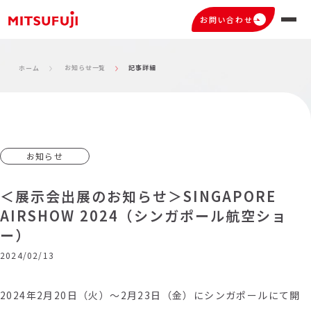
お問い合わせ
お知らせ一覧
記事詳細
ホーム
お知らせ
＜展示会出展のお知らせ＞SINGAPORE
AIRSHOW 2024（シンガポール航空ショ
ー）
2024/02/13
2024年2月20日（火）～2月23日（金）にシンガポールにて開