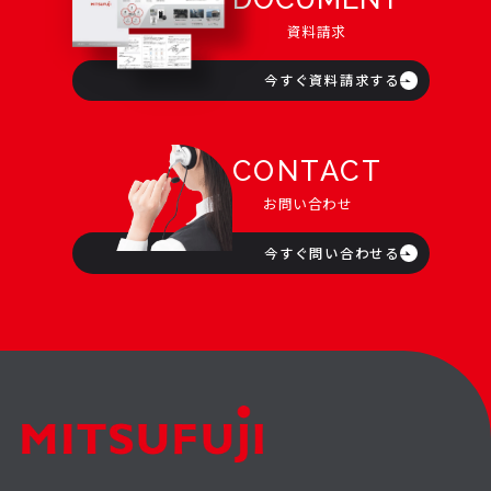
資料請求
今すぐ資料請求する
CONTACT
お問い合わせ
今すぐ問い合わせる