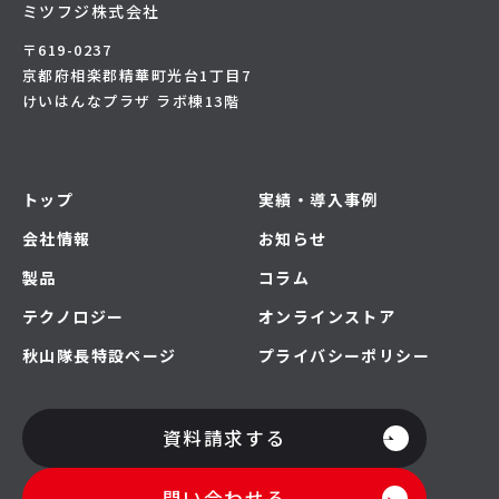
ミツフジ株式会社
〒619-0237
京都府相楽郡精華町光台1丁目7
けいはんなプラザ ラボ棟13階
トップ
実績・導入事例
会社情報
お知らせ
製品
コラム
テクノロジー
オンラインストア
秋山隊長特設ページ
プライバシーポリシー
資料請求する
問い合わせる