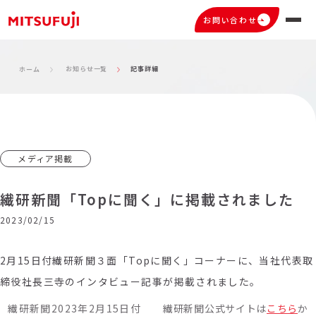
お問い合わせ
お知らせ一覧
記事詳細
ホーム
メディア掲載
繊研新聞「Topに聞く」に掲載されました
2023/02/15
2月15日付繊研新聞３面「Topに聞く」コーナーに、当社代表取
締役社長三寺のインタビュー記事が掲載されました。
繊研新聞2023年2月15日付
繊研新聞公式サイトは
こちら
か