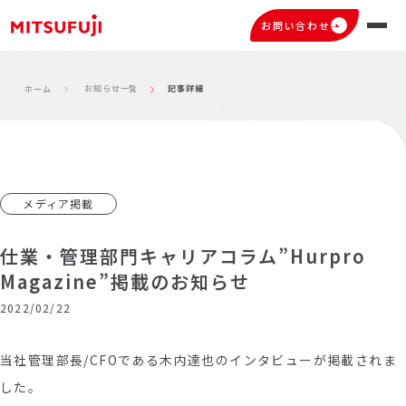
お問い合わせ
お知らせ一覧
記事詳細
ホーム
メディア掲載
仕業・管理部門キャリアコラム”Hurpro
Magazine”掲載のお知らせ
2022/02/22
当社管理部長/CFOである木内達也のインタビューが掲載されま
した。