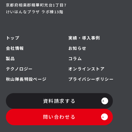
京都府相楽郡精華町光台1丁目7
けいはんなプラザ ラボ棟13階
トップ
実績・導入事例
会社情報
お知らせ
製品
コラム
テクノロジー
オンラインストア
秋山隊長特設ページ
プライバシーポリシー
資料請求する
問い合わせる