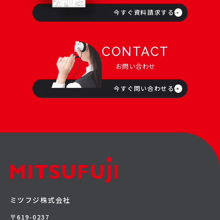
今すぐ資料請求する
CONTACT
お問い合わせ
今すぐ問い合わせる
ミツフジ株式会社
〒619-0237