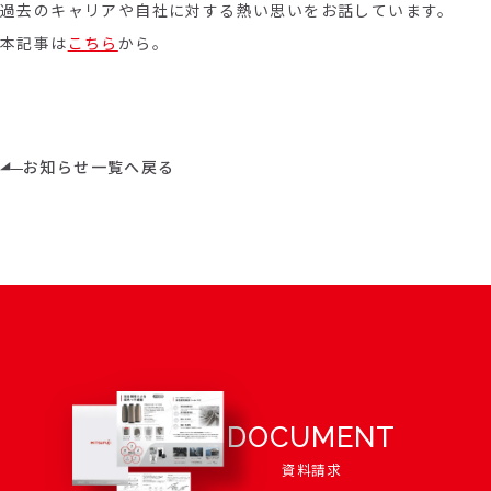
過去のキャリアや自社に対する熱い思いをお話しています。
本記事は
こちら
から。
お知らせ一覧へ戻る
DOCUMENT
資料請求