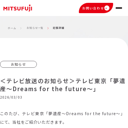
お問い合わせ
お知らせ一覧
記事詳細
ホーム
お知らせ
＜テレビ放送のお知らせ＞テレビ東京「夢遺
産～Dreams for the future～」
2026/03/03
このたび、テレビ東京「夢遺産～Dreams for the future～
」
にて、
当社をご紹介いただきます。