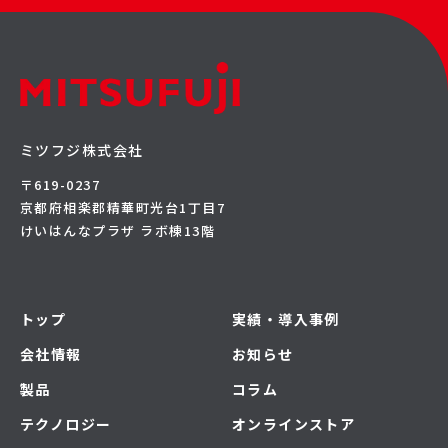
ミツフジ株式会社
〒619-0237
京都府相楽郡精華町光台1丁目7
けいはんなプラザ ラボ棟13階
トップ
実績・導入事例
会社情報
お知らせ
製品
コラム
テクノロジー
オンラインストア