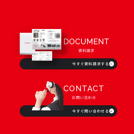
DOCUMENT
資料請求
今すぐ資料請求する
CONTACT
お問い合わせ
今すぐ問い合わせる