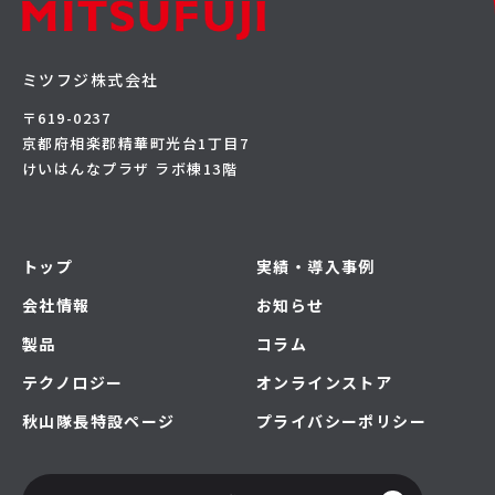
ミツフジ株式会社
〒619-0237
京都府相楽郡精華町光台1丁目7
けいはんなプラザ ラボ棟13階
トップ
実績・導入事例
会社情報
お知らせ
製品
コラム
テクノロジー
オンラインストア
秋山隊長特設ページ
プライバシーポリシー