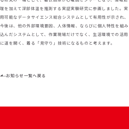
理を加えて深部体温を推測する実証実験研究に参画しました。実
用可能なデータサイエンス総合システムとして有用性が示され、
今後は、他の外部環境要因、人体情報、ならびに個人特性を組み
込んだシステムとして、作業現場だけでなく、生活環境での活用
に道を開く、着る「見守り」技術になるものと考えます。
お知らせ一覧へ戻る