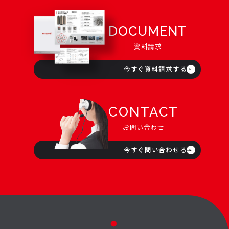
DOCUMENT
資料請求
今すぐ資料請求する
CONTACT
お問い合わせ
今すぐ問い合わせる