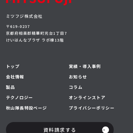
ミツフジ株式会社
〒619-0237
京都府相楽郡精華町光台1丁目7
けいはんなプラザ ラボ棟13階
トップ
実績・導入事例
会社情報
お知らせ
製品
コラム
テクノロジー
オンラインストア
秋山隊長特設ページ
プライバシーポリシー
資料請求する