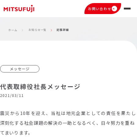
お問い合わせ
お知らせ一覧
記事詳細
ホーム
メッセージ
代表取締役社長メッセージ
2021/03/11
震災から
10
年を迎え、当社は地元企業としての責任を果たし
深刻化する社会課題の解決の一助となるべく、日々努力を重ね
てまいります。