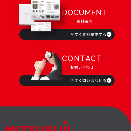
DOCUMENT
資料請求
今すぐ資料請求する
CONTACT
お問い合わせ
今すぐ問い合わせる