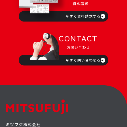
資料請求
今すぐ資料請求する
CONTACT
お問い合わせ
今すぐ問い合わせる
ミツフジ株式会社