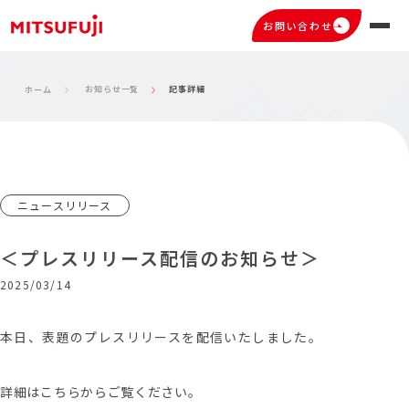
お問い合わせ
お知らせ一覧
記事詳細
ホーム
ニュースリリース
＜プレスリリース配信のお知らせ＞
2025/03/14
本日、表題のプレスリリースを配信いたしました。
詳細はこちらからご覧ください。