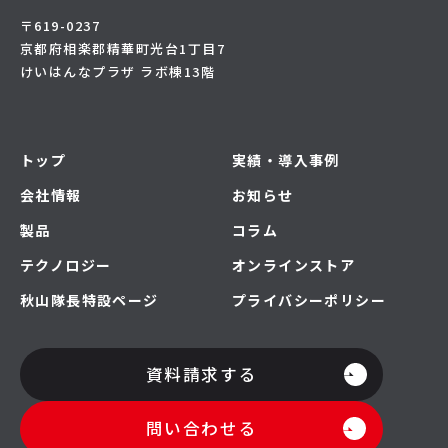
〒619-0237
京都府相楽郡精華町光台1丁目7
けいはんなプラザ ラボ棟13階
トップ
実績・導入事例
会社情報
お知らせ
製品
コラム
テクノロジー
オンラインストア
秋山隊長特設ページ
プライバシーポリシー
資料請求する
問い合わせる