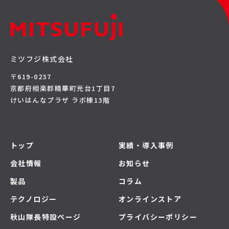
ミツフジ株式会社
〒619-0237
京都府相楽郡精華町光台1丁目7
けいはんなプラザ ラボ棟13階
トップ
実績・導入事例
会社情報
お知らせ
製品
コラム
テクノロジー
オンラインストア
秋山隊長特設ページ
プライバシーポリシー