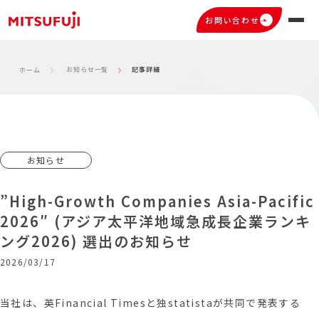
お問い合わせ
お知らせ一覧
記事詳細
ホーム
お知らせ
”High-Growth Companies Asia-Pacific
2026″ (アジア太平洋地域急成長企業ランキ
ング2026) 選出のお知らせ
2026/03/17
当社は、英Financial Timesと独statistaが共同で発表する