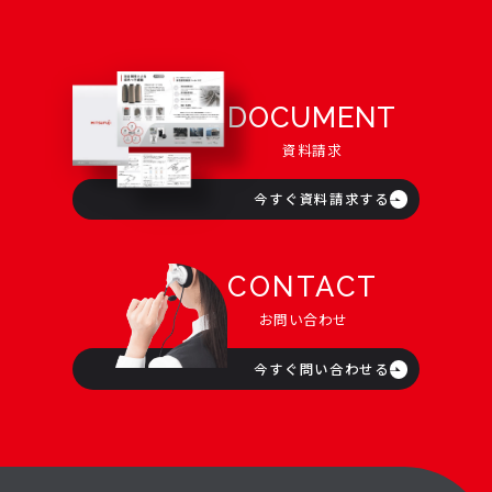
DOCUMENT
資料請求
今すぐ資料請求する
CONTACT
お問い合わせ
今すぐ問い合わせる