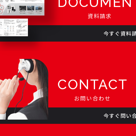
DOCUMEN
資料請求
今すぐ資料
CONTACT
お問い合わせ
今すぐ問い