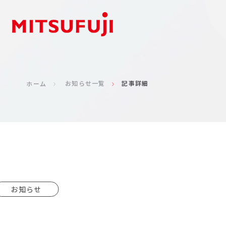
お知らせ一覧
記事詳細
ホーム
お知らせ