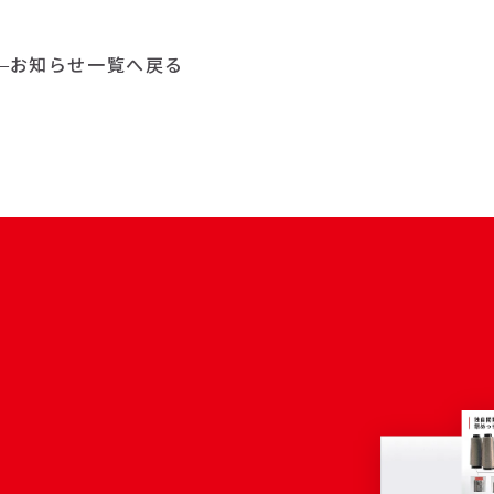
お知らせ一覧へ戻る