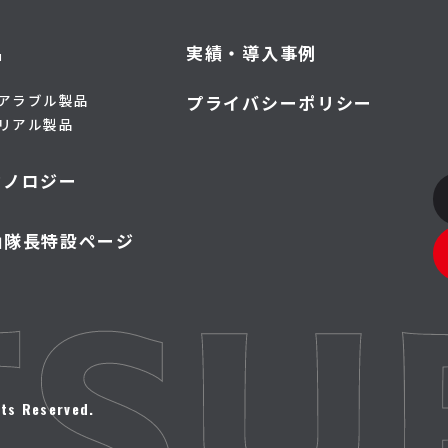
品
実績・導入事例
アラブル製品
プライバシーポリシー
リアル製品
クノロジー
山隊長特設ページ
ts Reserved.