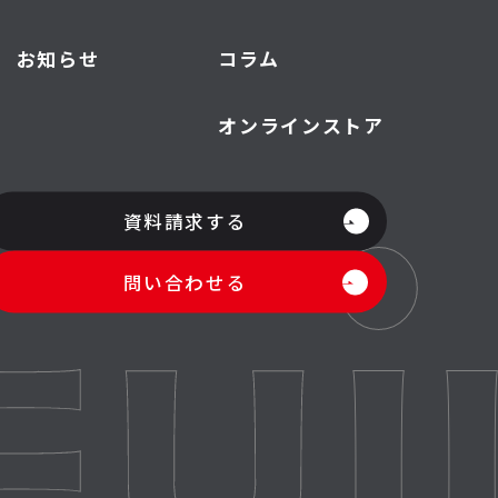
お知らせ
コラム
オンラインストア
資料請求する
問い合わせる