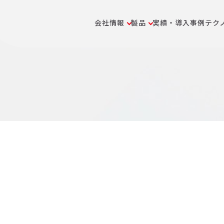
会社情報
製品
実績・導入事例
テク