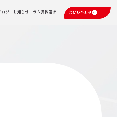
ノロジー
お知らせ
コラム
資料請求
お問い合わせ