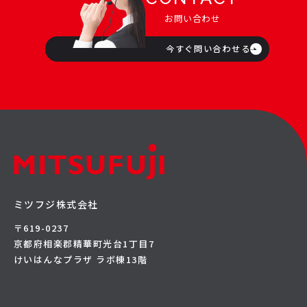
お問い合わせ
今すぐ問い合わせる
ミツフジ株式会社
〒619-0237
京都府相楽郡精華町光台1丁目7
けいはんなプラザ ラボ棟13階