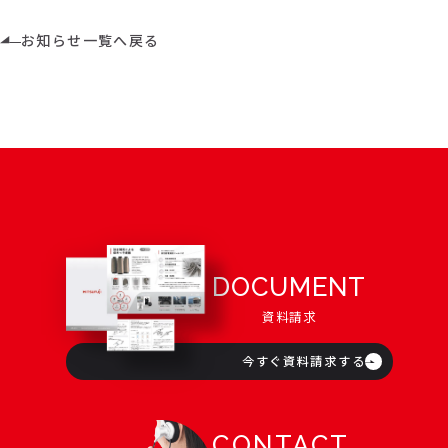
お知らせ一覧へ戻る
DOCUMENT
資料請求
今すぐ資料請求する
CONTACT