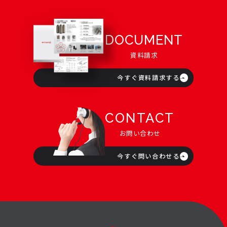
DOCUMENT
資料請求
今すぐ資料請求する
CONTACT
お問い合わせ
今すぐ問い合わせる