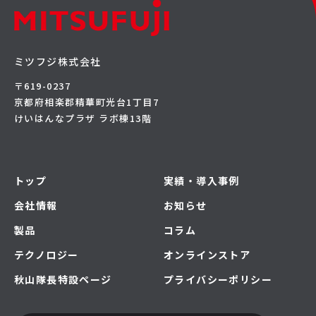
ミツフジ株式会社
〒619-0237
京都府相楽郡精華町光台1丁目7
けいはんなプラザ ラボ棟13階
トップ
実績・導入事例
会社情報
お知らせ
製品
コラム
テクノロジー
オンラインストア
秋山隊長特設ページ
プライバシーポリシー