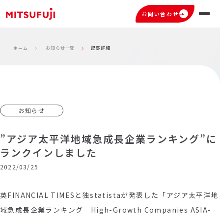
お問い合わせ
お知らせ一覧
記事詳細
ホーム
お知らせ
”アジア太平洋地域急成長企業ランキング”に
ランクインしました
2022/03/25
英FINANCIAL TIMESと独statistaが発表した「アジア太平洋地
域急成長企業ランキング High-Growth Companies ASIA-