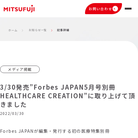
お問い合わせ
お知らせ一覧
記事詳細
ホーム
メディア掲載
3/30発売”Forbes JAPAN5月号別冊
HEALTHCARE CREATION”に取り上げて頂
きました
2022/03/30
Forbes JAPANが編集・発行する初の医療特集別冊