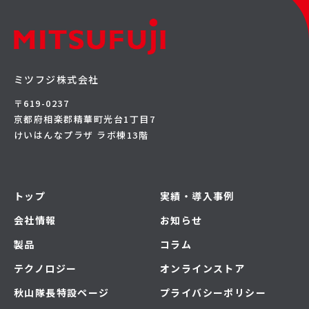
ミツフジ株式会社
〒619-0237
京都府相楽郡精華町光台1丁目7
けいはんなプラザ ラボ棟13階
トップ
実績・導入事例
会社情報
お知らせ
製品
コラム
テクノロジー
オンラインストア
秋山隊長特設ページ
プライバシーポリシー