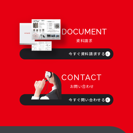
DOCUMENT
資料請求
今すぐ資料請求する
CONTACT
お問い合わせ
今すぐ問い合わせる